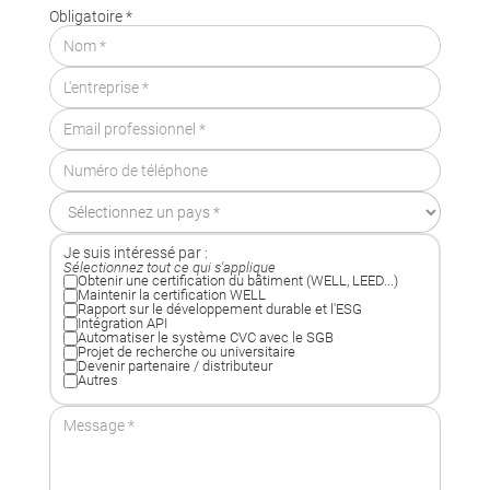
Obligatoire *
Je suis intéressé par :
Sélectionnez tout ce qui s'applique
Obtenir une certification du bâtiment (WELL, LEED...)
Maintenir la certification WELL
Rapport sur le développement durable et l'ESG
Intégration API
Automatiser le système CVC avec le SGB
Projet de recherche ou universitaire
Devenir partenaire / distributeur
Autres