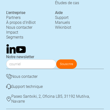
Études de cas
L'entreprise
Aide
Partners
Support
À propos d'InBiot
Manuels
Nous contacter
Wikinbiot
Impact
Segments
Notre newsletter
Nous contacter
Support technique
Paseo Santxiki, 2, Oficina LB5, 31192 Mutilva,
Navarre