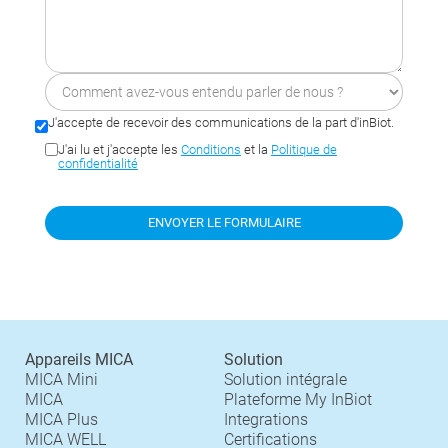
J'accepte de recevoir des communications de la part d'inBiot.
J'ai lu et j'accepte les
Conditions
et la
Politique de
confidentialité
Appareils MICA
Solution
MICA Mini
Solution intégrale
MICA
Plateforme My InBiot
MICA Plus
Integrations
MICA WELL
Certifications