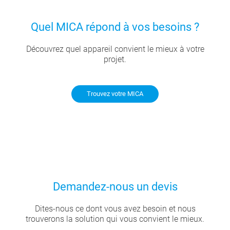
Quel MICA répond à vos besoins ?
Découvrez quel appareil convient le mieux à votre
projet.
Trouvez votre MICA
Demandez-nous un devis
Dites-nous ce dont vous avez besoin et nous
trouverons la solution qui vous convient le mieux.