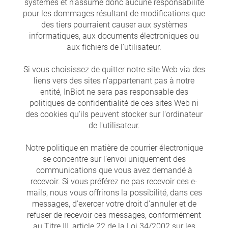
systèmes et n'assume donc aucune responsabilité
pour les dommages résultant de modifications que
des tiers pourraient causer aux systèmes
informatiques, aux documents électroniques ou
aux fichiers de l'utilisateur.
Si vous choisissez de quitter notre site Web via des
liens vers des sites n'appartenant pas à notre
entité, InBiot ne sera pas responsable des
politiques de confidentialité de ces sites Web ni
des cookies qu'ils peuvent stocker sur l'ordinateur
de l'utilisateur.
Notre politique en matière de courrier électronique
se concentre sur l'envoi uniquement des
communications que vous avez demandé à
recevoir. Si vous préférez ne pas recevoir ces e-
mails, nous vous offrirons la possibilité, dans ces
messages, d'exercer votre droit d'annuler et de
refuser de recevoir ces messages, conformément
au Titre III, article 22 de la Loi 34/2002 sur les