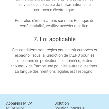
services de la société de l'information et le
commerce électronique.
Pour plus d'informations sur notre Politique de
confidentialité, veuillez accéder à ce lien.
7. Loi applicable
Ces conditions sont régies par le droit européen et
espagnol, sous la juridiction de l'AEPD pour les
questions de protection des données, et des
tribunaux de Pampelune pour les autres questions.
La langue des mentions légales est l'espagnol.
Appareils MICA
Solution
MICA Mini
Solution intégrale