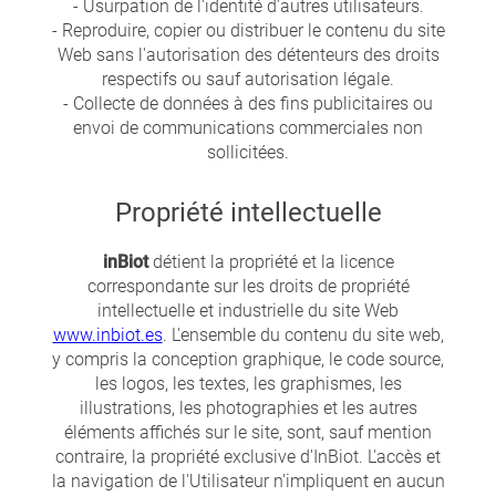
- Usurpation de l'identité d'autres utilisateurs.
- Reproduire, copier ou distribuer le contenu du site
Web sans l'autorisation des détenteurs des droits
respectifs ou sauf autorisation légale.
- Collecte de données à des fins publicitaires ou
envoi de communications commerciales non
sollicitées.
Propriété intellectuelle
inBiot
détient la propriété et la licence
correspondante sur les droits de propriété
intellectuelle et industrielle du site Web
www.inbiot.es
. L'ensemble du contenu du site web,
y compris la conception graphique, le code source,
les logos, les textes, les graphismes, les
illustrations, les photographies et les autres
éléments affichés sur le site, sont, sauf mention
contraire, la propriété exclusive d'InBiot. L'accès et
la navigation de l'Utilisateur n'impliquent en aucun