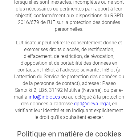
lorsqu'elles sont inexactes, incomplètes ou ne sont
plus nécessaires ou pertinentes par rapport à leur
objectif, conformément aux dispositions du RGPD
2016/679 de l'UE sur la protection des données
personnelles.
L'Utilisateur peut retirer le consentement donné et
exercer ses droits d'accès, de rectification,
d'effacement, de restriction, de révocation,
d'opposition et de portabilité des données en
contactant InBiot à l'adresse suivante : InBiot (à
l'attention du Service de protection des données ou
de la personne de contact), adresse : Paseo
Santxiki 2, LB5, 31192 Mutilva (Navarre), ou par e-
mail à
info@inbiot.es
ou au délégué à la protection
des données à l'adresse
dpd@eleva.legal
, en
vérifiant leur identité et en indiquant explicitement
le droit qu'ils souhaitent exercer.
Politique en matière de cookies