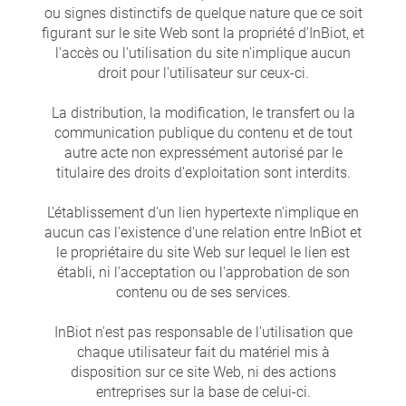
ou signes distinctifs de quelque nature que ce soit
figurant sur le site Web sont la propriété d'InBiot, et
l'accès ou l'utilisation du site n'implique aucun
droit pour l'utilisateur sur ceux-ci.
La distribution, la modification, le transfert ou la
communication publique du contenu et de tout
autre acte non expressément autorisé par le
titulaire des droits d'exploitation sont interdits.
L'établissement d'un lien hypertexte n'implique en
aucun cas l'existence d'une relation entre InBiot et
le propriétaire du site Web sur lequel le lien est
établi, ni l'acceptation ou l'approbation de son
contenu ou de ses services.
InBiot n'est pas responsable de l'utilisation que
chaque utilisateur fait du matériel mis à
disposition sur ce site Web, ni des actions
entreprises sur la base de celui-ci.