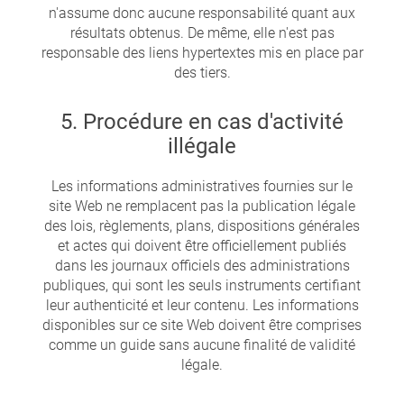
n'assume donc aucune responsabilité quant aux
résultats obtenus. De même, elle n'est pas
responsable des liens hypertextes mis en place par
des tiers.
5. Procédure en cas d'activité
illégale
Les informations administratives fournies sur le
site Web ne remplacent pas la publication légale
des lois, règlements, plans, dispositions générales
et actes qui doivent être officiellement publiés
dans les journaux officiels des administrations
publiques, qui sont les seuls instruments certifiant
leur authenticité et leur contenu. Les informations
disponibles sur ce site Web doivent être comprises
comme un guide sans aucune finalité de validité
légale.