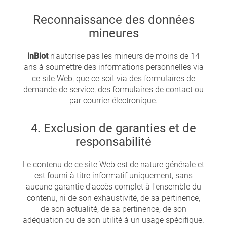
Reconnaissance des données
mineures
inBiot
n'autorise pas les mineurs de moins de 14
ans à soumettre des informations personnelles via
ce site Web, que ce soit via des formulaires de
demande de service, des formulaires de contact ou
par courrier électronique.
4. Exclusion de garanties et de
responsabilité
Le contenu de ce site Web est de nature générale et
est fourni à titre informatif uniquement, sans
aucune garantie d'accès complet à l'ensemble du
contenu, ni de son exhaustivité, de sa pertinence,
de son actualité, de sa pertinence, de son
adéquation ou de son utilité à un usage spécifique.