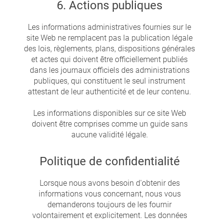
6. Actions publiques
Les informations administratives fournies sur le
site Web ne remplacent pas la publication légale
des lois, règlements, plans, dispositions générales
et actes qui doivent être officiellement publiés
dans les journaux officiels des administrations
publiques, qui constituent le seul instrument
attestant de leur authenticité et de leur contenu.
Les informations disponibles sur ce site Web
doivent être comprises comme un guide sans
aucune validité légale.
Politique de confidentialité
Lorsque nous avons besoin d'obtenir des
informations vous concernant, nous vous
demanderons toujours de les fournir
volontairement et explicitement. Les données