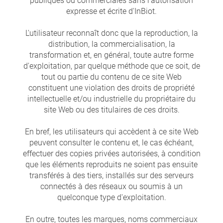
publiques ou commerciales sans l'autorisation
expresse et écrite d'InBiot.
L'utilisateur reconnaît donc que la reproduction, la
distribution, la commercialisation, la
transformation et, en général, toute autre forme
d'exploitation, par quelque méthode que ce soit, de
tout ou partie du contenu de ce site Web
constituent une violation des droits de propriété
intellectuelle et/ou industrielle du propriétaire du
site Web ou des titulaires de ces droits.
En bref, les utilisateurs qui accèdent à ce site Web
peuvent consulter le contenu et, le cas échéant,
effectuer des copies privées autorisées, à condition
que les éléments reproduits ne soient pas ensuite
transférés à des tiers, installés sur des serveurs
connectés à des réseaux ou soumis à un
quelconque type d'exploitation.
En outre, toutes les marques, noms commerciaux