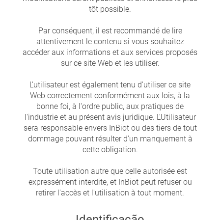
tôt possible.
Par conséquent, il est recommandé de lire
attentivement le contenu si vous souhaitez
accéder aux informations et aux services proposés
sur ce site Web et les utiliser.
L'utilisateur est également tenu d'utiliser ce site
Web correctement conformément aux lois, à la
bonne foi, à l'ordre public, aux pratiques de
l'industrie et au présent avis juridique. L'Utilisateur
sera responsable envers InBiot ou des tiers de tout
dommage pouvant résulter d'un manquement à
cette obligation.
Toute utilisation autre que celle autorisée est
expressément interdite, et InBiot peut refuser ou
retirer l'accès et l'utilisation à tout moment.
Identificação