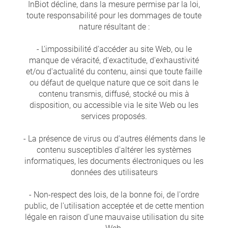
InBiot décline, dans la mesure permise par la loi,
toute responsabilité pour les dommages de toute
nature résultant de :
- L'impossibilité d'accéder au site Web, ou le
manque de véracité, d'exactitude, d'exhaustivité
et/ou d'actualité du contenu, ainsi que toute faille
ou défaut de quelque nature que ce soit dans le
contenu transmis, diffusé, stocké ou mis à
disposition, ou accessible via le site Web ou les
services proposés.
- La présence de virus ou d'autres éléments dans le
contenu susceptibles d'altérer les systèmes
informatiques, les documents électroniques ou les
données des utilisateurs
- Non-respect des lois, de la bonne foi, de l'ordre
public, de l'utilisation acceptée et de cette mention
légale en raison d'une mauvaise utilisation du site