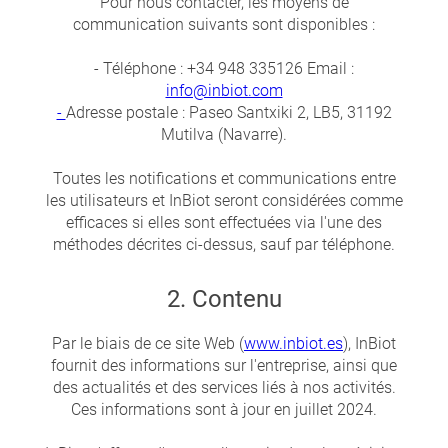
Pour nous contacter, les moyens de
communication suivants sont disponibles :
- Téléphone : +34 948 335126 Email :
info@inbiot.com
-
Adresse postale : Paseo Santxiki 2, LB5, 31192
Mutilva (Navarre).
Toutes les notifications et communications entre
les utilisateurs et InBiot seront considérées comme
efficaces si elles sont effectuées via l'une des
méthodes décrites ci-dessus, sauf par téléphone.
2. Contenu
Par le biais de ce site Web (
www.inbiot.es
), InBiot
fournit des informations sur l'entreprise, ainsi que
des actualités et des services liés à nos activités.
Ces informations sont à jour en juillet 2024.