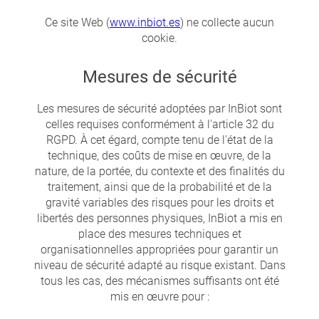
Ce site Web (
www.inbiot.es
) ne collecte aucun
cookie.
Mesures de sécurité
Les mesures de sécurité adoptées par InBiot sont
celles requises conformément à l'article 32 du
RGPD. À cet égard, compte tenu de l'état de la
technique, des coûts de mise en œuvre, de la
nature, de la portée, du contexte et des finalités du
traitement, ainsi que de la probabilité et de la
gravité variables des risques pour les droits et
libertés des personnes physiques, InBiot a mis en
place des mesures techniques et
organisationnelles appropriées pour garantir un
niveau de sécurité adapté au risque existant. Dans
tous les cas, des mécanismes suffisants ont été
mis en œuvre pour :