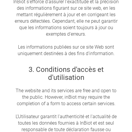
InBiot s'efforce d'assurer l'exactitude et la précision
des informations figurant sur ce site web, en les
mettant régulièrement à jour et en corrigeant les
erreurs détectées. Cependant, elle ne peut garantir
que les informations soient toujours à jour ou
exemptes d'erreurs.
Les informations publiées sur ce site Web sont
uniquement destinées à des fins d'information.
3. Conditions d'accès et
d'utilisation
The website and its services are free and open to
the public. However, inBiot may require the
completion of a form to access certain services.
L'Utilisateur garantit l'authenticité et l'actualité de
toutes les données fournies à InBiot et est seul
responsable de toute déclaration fausse ou