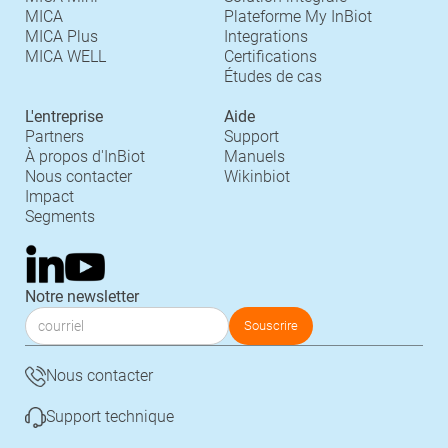
MICA
Plateforme My InBiot
MICA Plus
Integrations
MICA WELL
Certifications
Études de cas
L'entreprise
Aide
Partners
Support
À propos d'InBiot
Manuels
Nous contacter
Wikinbiot
Impact
Segments
Notre newsletter
Nous contacter
Support technique