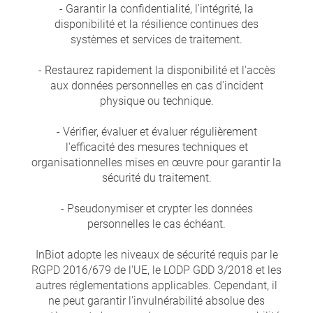
- Garantir la confidentialité, l'intégrité, la
disponibilité et la résilience continues des
systèmes et services de traitement.
- Restaurez rapidement la disponibilité et l'accès
aux données personnelles en cas d'incident
physique ou technique.
- Vérifier, évaluer et évaluer régulièrement
l'efficacité des mesures techniques et
organisationnelles mises en œuvre pour garantir la
sécurité du traitement.
- Pseudonymiser et crypter les données
personnelles le cas échéant.
InBiot adopte les niveaux de sécurité requis par le
RGPD 2016/679 de l'UE, le LODP GDD 3/2018 et les
autres réglementations applicables. Cependant, il
ne peut garantir l'invulnérabilité absolue des