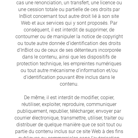
cas une renonciation, un transfert, une licence ou
une cession totale ou partielle de ces droits par
InBiot concernant tout autre droit lié à son site
Web et aux services qui y sont proposés. Par
conséquent, il est interdit de supprimer, de
contourner ou de manipuler la notice de copyright
ou toute autre donnée d'identification des droits
d'InBiot ou de ceux de ses détenteurs incorporée
dans le contenu, ainsi que les dispositifs de
protection technique, les empreintes numériques
ou tout autre mécanisme d'information et/ou
d'identification pouvant être inclus dans le
contenu.
De même, il est interdit de modifier, copier,
réutiliser, exploiter, reproduire, communiquer
publiquement, republier, télécharger, envoyer par
courrier électronique, transmettre, utiliser, traiter ou
distribuer de quelque manière que ce soit tout ou
partie du contenu inclus sur ce site Web à des fins