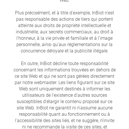
Web.
Plus précisément, et à titre d'exemple, InBiot n'est
pas responsable des actions de tiers qui portent
atteinte aux droits de propriété intellectuelle et
industrielle, aux secrets commerciaux, au droit à
l'honneur, à la vie privée et familiale et à l'image
personnelle, ainsi qu'aux réglementations sur la
concurrence déloyale et la publicité illégale.
En outre, InBiot décline toute responsabilité
concernant les informations trouvées en dehors de
ce site Web et qui ne sont pas gérées directement
par notre webmaster. Les liens figurant sur ce site
Web sont uniquement destinés à informer les
utilisateurs de l'existence d'autres sources
susceptibles d'élargir le contenu proposé sur ce
site Web. InBiot ne garantit ni n'assume aucune
responsabilité quant au fonctionnement ou à
l'accessibilité des sites liés, et ne suggère, n'invite
ni ne recommande la visite de ces sites, et