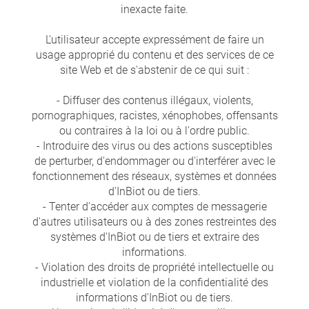
inexacte faite.
L'utilisateur accepte expressément de faire un
usage approprié du contenu et des services de ce
site Web et de s'abstenir de ce qui suit :
- Diffuser des contenus illégaux, violents,
pornographiques, racistes, xénophobes, offensants
ou contraires à la loi ou à l'ordre public.
- Introduire des virus ou des actions susceptibles
de perturber, d'endommager ou d'interférer avec le
fonctionnement des réseaux, systèmes et données
d'InBiot ou de tiers.
- Tenter d'accéder aux comptes de messagerie
d'autres utilisateurs ou à des zones restreintes des
systèmes d'InBiot ou de tiers et extraire des
informations.
- Violation des droits de propriété intellectuelle ou
industrielle et violation de la confidentialité des
informations d'InBiot ou de tiers.