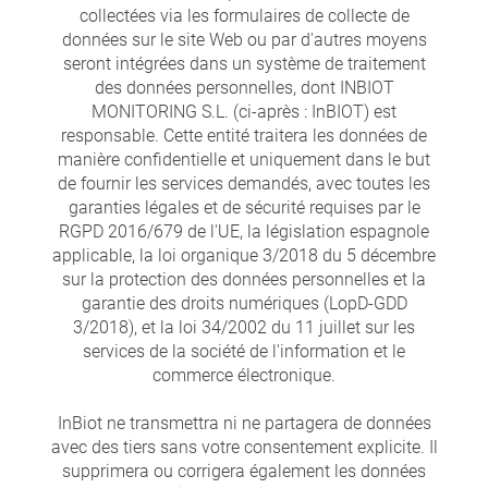
collectées via les formulaires de collecte de
données sur le site Web ou par d'autres moyens
seront intégrées dans un système de traitement
des données personnelles, dont INBIOT
MONITORING S.L. (ci-après : InBIOT) est
responsable. Cette entité traitera les données de
manière confidentielle et uniquement dans le but
de fournir les services demandés, avec toutes les
garanties légales et de sécurité requises par le
RGPD 2016/679 de l'UE, la législation espagnole
applicable, la loi organique 3/2018 du 5 décembre
sur la protection des données personnelles et la
garantie des droits numériques (LopD-GDD
3/2018), et la loi 34/2002 du 11 juillet sur les
services de la société de l'information et le
commerce électronique.
InBiot ne transmettra ni ne partagera de données
avec des tiers sans votre consentement explicite. Il
supprimera ou corrigera également les données