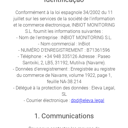
Conformément à la loi espagnole 34/2002 du 11
juillet sur les services de la société de l'information
et le commerce électronique, INBIOT MONITORING
S.L. fournit les informations suivantes :
- Nom de l'entreprise : INBIOT MONITORING S.L.
- Nom commercial : InBiot
- NUMÉRO D'ENREGISTREMENT : B71361596
- Téléphone : +34 948 335126 Adresse : Paseo
Santxiki, 2, LB5, 31192, Mutilva (Navarre).
- Données d'enregistrement : Enregistrée au registre
du commerce de Navarre, volume 1922, page 1,
feuille NA-38.214
- Délégué à la protection des données : Eleva Legal,
SL
- Courrier électronique :
dpd@eleva.legal
1. Communications