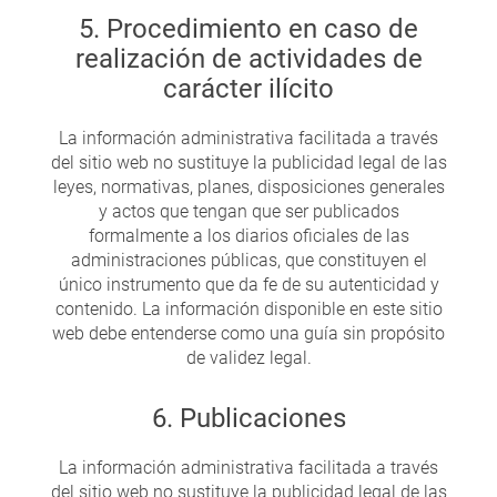
5. Procedimiento en caso de
realización de actividades de
carácter ilícito
La información administrativa facilitada a través
del sitio web no sustituye la publicidad legal de las
leyes, normativas, planes, disposiciones generales
y actos que tengan que ser publicados
formalmente a los diarios oficiales de las
administraciones públicas, que constituyen el
único instrumento que da fe de su autenticidad y
contenido. La información disponible en este sitio
web debe entenderse como una guía sin propósito
de validez legal.
6. Publicaciones
La información administrativa facilitada a través
del sitio web no sustituye la publicidad legal de las