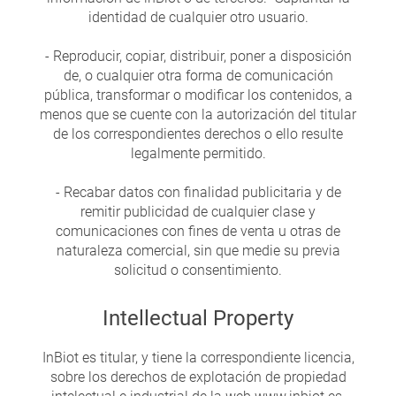
identidad de cualquier otro usuario.
- Reproducir, copiar, distribuir, poner a disposición
de, o cualquier otra forma de comunicación
pública, transformar o modificar los contenidos, a
menos que se cuente con la autorización del titular
de los correspondientes derechos o ello resulte
legalmente permitido.
- Recabar datos con finalidad publicitaria y de
remitir publicidad de cualquier clase y
comunicaciones con fines de venta u otras de
naturaleza comercial, sin que medie su previa
solicitud o consentimiento.
Intellectual Property
InBiot es titular, y tiene la correspondiente licencia,
sobre los derechos de explotación de propiedad