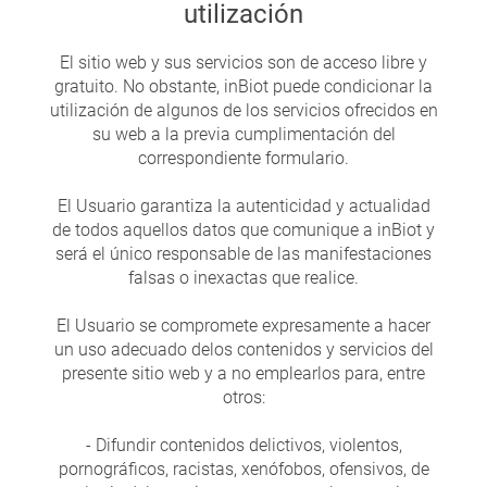
utilización
El sitio web y sus servicios son de acceso libre y
gratuito. No obstante, inBiot puede condicionar la
utilización de algunos de los servicios ofrecidos en
su web a la previa cumplimentación del
correspondiente formulario.
El Usuario garantiza la autenticidad y actualidad
de todos aquellos datos que comunique a inBiot y
será el único responsable de las manifestaciones
falsas o inexactas que realice.
El Usuario se compromete expresamente a hacer
un uso adecuado delos contenidos y servicios del
presente sitio web y a no emplearlos para, entre
otros:
- Difundir contenidos delictivos, violentos,
pornográficos, racistas, xenófobos, ofensivos, de