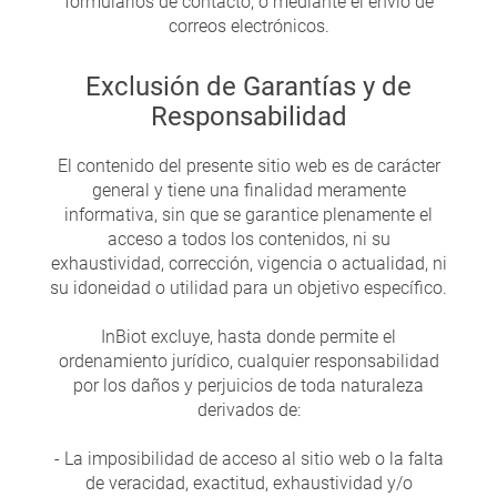
formularios de contacto, o mediante el envío de
correos electrónicos.
Exclusión de Garantías y de
Responsabilidad
El contenido del presente sitio web es de carácter
general y tiene una finalidad meramente
informativa, sin que se garantice plenamente el
acceso a todos los contenidos, ni su
exhaustividad, corrección, vigencia o actualidad, ni
su idoneidad o utilidad para un objetivo específico.
InBiot excluye, hasta donde permite el
ordenamiento jurídico, cualquier responsabilidad
por los daños y perjuicios de toda naturaleza
derivados de:
- La imposibilidad de acceso al sitio web o la falta
de veracidad, exactitud, exhaustividad y/o