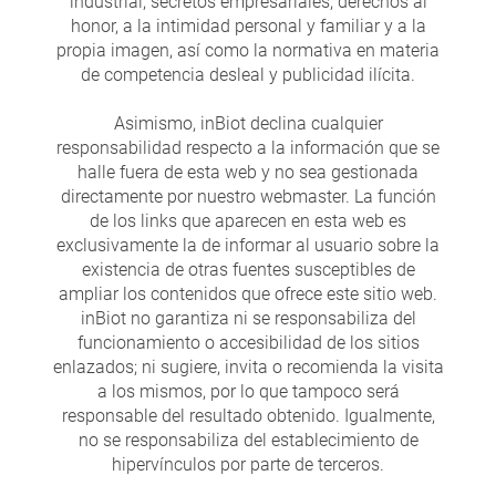
industrial, secretos empresariales, derechos al
honor, a la intimidad personal y familiar y a la
propia imagen, así como la normativa en materia
de competencia desleal y publicidad ilícita.
Asimismo, inBiot declina cualquier
responsabilidad respecto a la información que se
halle fuera de esta web y no sea gestionada
directamente por nuestro webmaster. La función
de los links que aparecen en esta web es
exclusivamente la de informar al usuario sobre la
existencia de otras fuentes susceptibles de
ampliar los contenidos que ofrece este sitio web.
inBiot no garantiza ni se responsabiliza del
funcionamiento o accesibilidad de los sitios
enlazados; ni sugiere, invita o recomienda la visita
a los mismos, por lo que tampoco será
responsable del resultado obtenido. Igualmente,
no se responsabiliza del establecimiento de
hipervínculos por parte de terceros.