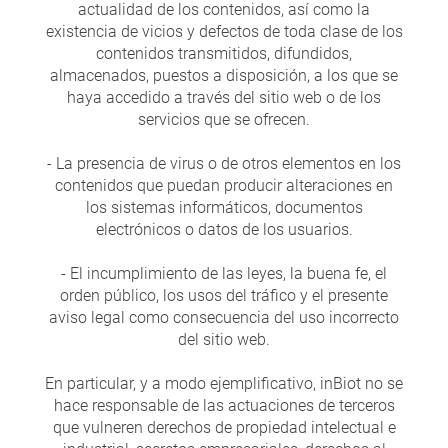
actualidad de los contenidos, así como la
existencia de vicios y defectos de toda clase de los
contenidos transmitidos, difundidos,
almacenados, puestos a disposición, a los que se
haya accedido a través del sitio web o de los
servicios que se ofrecen.
- La presencia de virus o de otros elementos en los
contenidos que puedan producir alteraciones en
los sistemas informáticos, documentos
electrónicos o datos de los usuarios.
- El incumplimiento de las leyes, la buena fe, el
orden público, los usos del tráfico y el presente
aviso legal como consecuencia del uso incorrecto
del sitio web.
En particular, y a modo ejemplificativo, inBiot no se
hace responsable de las actuaciones de terceros
que vulneren derechos de propiedad intelectual e