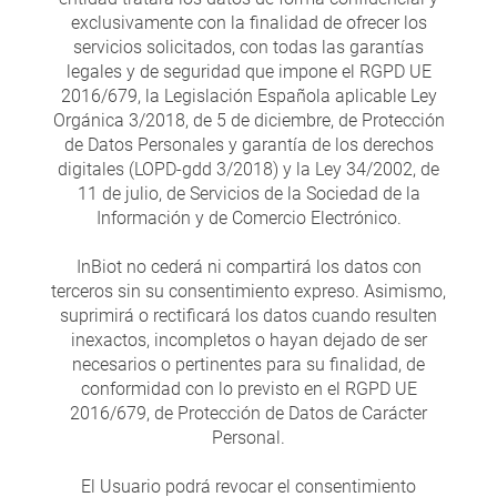
exclusivamente con la finalidad de ofrecer los
servicios solicitados, con todas las garantías
legales y de seguridad que impone el RGPD UE
2016/679, la Legislación Española aplicable Ley
Orgánica 3/2018, de 5 de diciembre, de Protección
de Datos Personales y garantía de los derechos
digitales (LOPD-gdd 3/2018) y la Ley 34/2002, de
11 de julio, de Servicios de la Sociedad de la
Información y de Comercio Electrónico.
InBiot no cederá ni compartirá los datos con
terceros sin su consentimiento expreso. Asimismo,
suprimirá o rectificará los datos cuando resulten
inexactos, incompletos o hayan dejado de ser
necesarios o pertinentes para su finalidad, de
conformidad con lo previsto en el RGPD UE
2016/679, de Protección de Datos de Carácter
Personal.
El Usuario podrá revocar el consentimiento