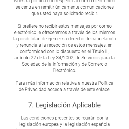
Nuestra política con respecto al correo electrónico
se centra en remitir únicamente comunicaciones
que usted haya solicitado recibir.
Si prefiere no recibir estos mensajes por correo
electrónico le ofreceremos a través de los mismos
la posibilidad de ejercer su derecho de cancelación
y renuncia a la recepción de estos mensajes, en
conformidad con lo dispuesto en el Título III,
artículo 22 de la Ley 34/2002, de Servicios para la
Sociedad de la Información y de Comercio
Electrónico.
Para más información relativa a nuestra Política
de Privacidad acceda a través de este enlace.
7. Legislación Aplicable
Las condiciones presentes se regirán por la
legislación europea y la legislación española