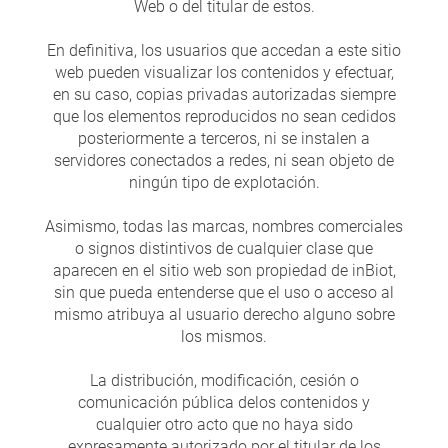
Web o del titular de estos.
En definitiva, los usuarios que accedan a este sitio
web pueden visualizar los contenidos y efectuar,
en su caso, copias privadas autorizadas siempre
que los elementos reproducidos no sean cedidos
posteriormente a terceros, ni se instalen a
servidores conectados a redes, ni sean objeto de
ningún tipo de explotación.
Asimismo, todas las marcas, nombres comerciales
o signos distintivos de cualquier clase que
aparecen en el sitio web son propiedad de inBiot,
sin que pueda entenderse que el uso o acceso al
mismo atribuya al usuario derecho alguno sobre
los mismos.
La distribución, modificación, cesión o
comunicación pública delos contenidos y
cualquier otro acto que no haya sido
expresamente autorizado por el titular de los