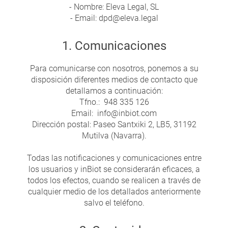
- Nombre: Eleva Legal, SL
- Email: dpd@eleva.legal
1. Comunicaciones
Para comunicarse con nosotros, ponemos a su
disposición diferentes medios de contacto que
detallamos a continuación:
Tfno.: 948 335 126
Email: info@inbiot.com
Dirección postal: Paseo Santxiki 2, LB5, 31192
Mutilva (Navarra).
Todas las notificaciones y comunicaciones entre
los usuarios y inBiot se considerarán eficaces, a
todos los efectos, cuando se realicen a través de
cualquier medio de los detallados anteriormente
salvo el teléfono.