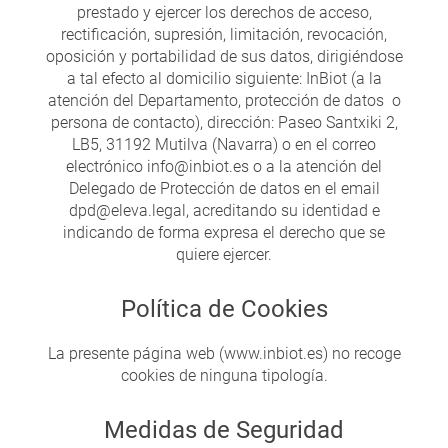
prestado y ejercer los derechos de acceso,
rectificación, supresión, limitación, revocación,
oposición y portabilidad de sus datos, dirigiéndose
a tal efecto al domicilio siguiente: InBiot (a la
atención del Departamento, protección de datos o
persona de contacto), dirección: Paseo Santxiki 2,
LB5, 31192 Mutilva (Navarra) o en el correo
electrónico info@inbiot.es o a la atención del
Delegado de Protección de datos en el email
dpd@eleva.legal, acreditando su identidad e
indicando de forma expresa el derecho que se
quiere ejercer.
Política de Cookies
La presente página web (www.inbiot.es) no recoge
cookies de ninguna tipología.
Medidas de Seguridad