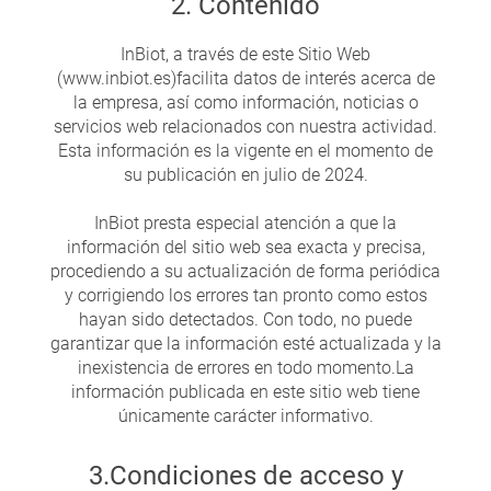
2. Contenido
InBiot, a través de este Sitio Web
(www.inbiot.es)facilita datos de interés acerca de
la empresa, así como información, noticias o
servicios web relacionados con nuestra actividad.
Esta información es la vigente en el momento de
su publicación en julio de 2024.
InBiot presta especial atención a que la
información del sitio web sea exacta y precisa,
procediendo a su actualización de forma periódica
y corrigiendo los errores tan pronto como estos
hayan sido detectados. Con todo, no puede
garantizar que la información esté actualizada y la
inexistencia de errores en todo momento.La
información publicada en este sitio web tiene
únicamente carácter informativo.
3.Condiciones de acceso y