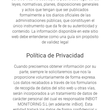
leyes, normativas, planes, disposiciones generales
y actos que tengan que ser publicados
formalmente a los diarios oficiales de las
administraciones públicas, que constituyen el
único instrumento que da fe de su autenticidad y
contenido. La información disponible en este sitio
web debe entenderse como una guía sin propósito
de validez legal
Política de Privacidad
Cuando precisemos obtener información por su
parte, siempre le solicitaremos que nos la
proporcione voluntariamente de forma expresa.
Los datos recabados a través de los formularios
de recogida de datos del sitio web u otras vías,
serán incorporados a un tratamiento de datos de
carácter personal del cual es responsable INBIOT
MONITORING S.L (en adelante: inBiot). Esta
entidad tratará los datos de forma confidencial y