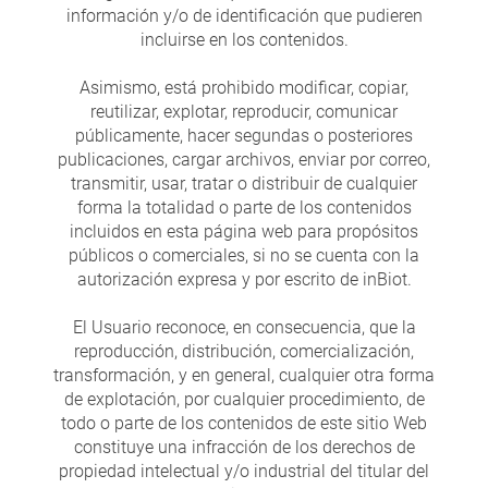
información y/o de identificación que pudieren
incluirse en los contenidos.
Asimismo, está prohibido modificar, copiar,
reutilizar, explotar, reproducir, comunicar
públicamente, hacer segundas o posteriores
publicaciones, cargar archivos, enviar por correo,
transmitir, usar, tratar o distribuir de cualquier
forma la totalidad o parte de los contenidos
incluidos en esta página web para propósitos
públicos o comerciales, si no se cuenta con la
autorización expresa y por escrito de inBiot.
El Usuario reconoce, en consecuencia, que la
reproducción, distribución, comercialización,
transformación, y en general, cualquier otra forma
de explotación, por cualquier procedimiento, de
todo o parte de los contenidos de este sitio Web
constituye una infracción de los derechos de
propiedad intelectual y/o industrial del titular del