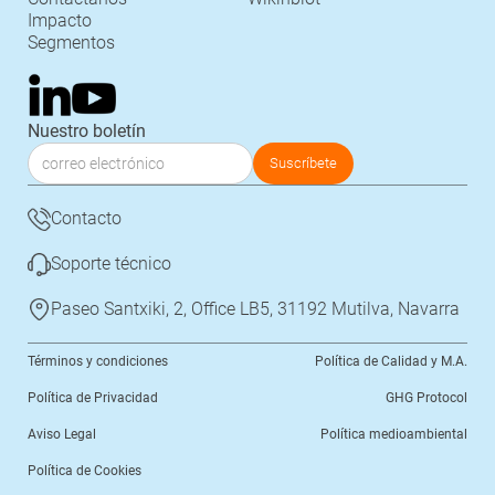
Impacto
Segmentos
Nuestro boletín
Contacto
Soporte técnico
Paseo Santxiki, 2, Office LB5, 31192 Mutilva, Navarra
Términos y condiciones
Política de Calidad y M.A.
Política de Privacidad
GHG Protocol
Aviso Legal
Política medioambiental
Política de Cookies