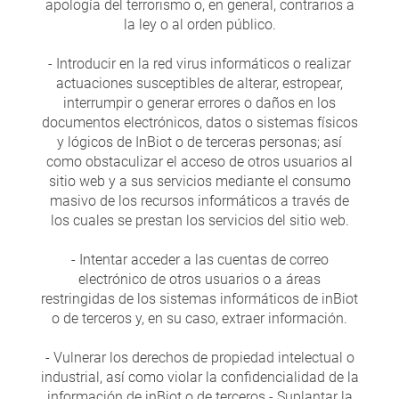
apología del terrorismo o, en general, contrarios a
la ley o al orden público.
- Introducir en la red virus informáticos o realizar
actuaciones susceptibles de alterar, estropear,
interrumpir o generar errores o daños en los
documentos electrónicos, datos o sistemas físicos
y lógicos de InBiot o de terceras personas; así
como obstaculizar el acceso de otros usuarios al
sitio web y a sus servicios mediante el consumo
masivo de los recursos informáticos a través de
los cuales se prestan los servicios del sitio web.
- Intentar acceder a las cuentas de correo
electrónico de otros usuarios o a áreas
restringidas de los sistemas informáticos de inBiot
o de terceros y, en su caso, extraer información.
- Vulnerar los derechos de propiedad intelectual o
industrial, así como violar la confidencialidad de la
información de inBiot o de terceros.- Suplantar la