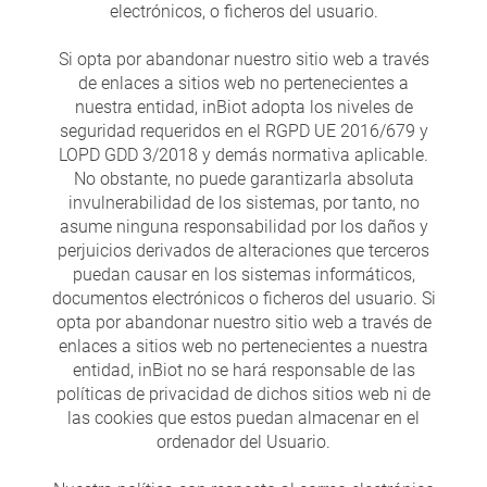
electrónicos, o ficheros del usuario.
Si opta por abandonar nuestro sitio web a través
de enlaces a sitios web no pertenecientes a
nuestra entidad, inBiot adopta los niveles de
seguridad requeridos en el RGPD UE 2016/679 y
LOPD GDD 3/2018 y demás normativa aplicable.
No obstante, no puede garantizarla absoluta
invulnerabilidad de los sistemas, por tanto, no
asume ninguna responsabilidad por los daños y
perjuicios derivados de alteraciones que terceros
puedan causar en los sistemas informáticos,
documentos electrónicos o ficheros del usuario. Si
opta por abandonar nuestro sitio web a través de
enlaces a sitios web no pertenecientes a nuestra
entidad, inBiot no se hará responsable de las
políticas de privacidad de dichos sitios web ni de
las cookies que estos puedan almacenar en el
ordenador del Usuario.