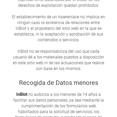
derechos de explotación quedan prohibidos.
El establecimiento de un hiperenlace no implica en
ningún caso la existencia de relaciones entre
inBiot y el propietario del sitio web en la que se
establezca, ni la aceptación y aprobación de sus
contenidos o servicios.
InBiot no se responsabiliza del uso que cada
usuario dé a los materiales puestos a disposición
en este sitio web ni de las actuaciones que realice
con base en los mismos.
Recogida de Datos menores
InBiot
no autoriza a los menores de 14 años a
facilitar sus datos personales, ya sea mediante la
cumplimentación de los formularios web
habilitados para la solicitud de servicios, los