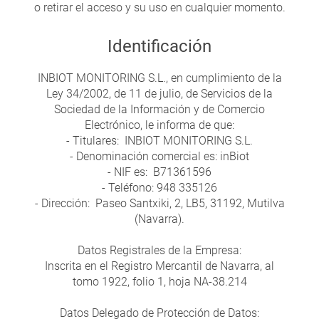
o retirar el acceso y su uso en cualquier momento.
Identificación
INBIOT MONITORING S.L., en cumplimiento de la
Ley 34/2002, de 11 de julio, de Servicios de la
Sociedad de la Información y de Comercio
Electrónico, le informa de que:
- Titulares: INBIOT MONITORING S.L.
- Denominación comercial es: inBiot
- NIF es: B71361596
- Teléfono: 948 335126
- Dirección: Paseo Santxiki, 2, LB5, 31192, Mutilva
(Navarra).
Datos Registrales de la Empresa:
Inscrita en el Registro Mercantil de Navarra, al
tomo 1922, folio 1, hoja NA-38.214
Datos Delegado de Protección de Datos: