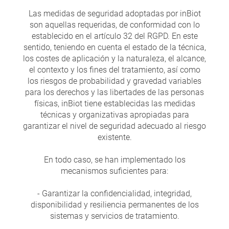
Las medidas de seguridad adoptadas por inBiot
son aquellas requeridas, de conformidad con lo
establecido en el artículo 32 del RGPD. En este
sentido, teniendo en cuenta el estado de la técnica,
los costes de aplicación y la naturaleza, el alcance,
el contexto y los fines del tratamiento, así como
los riesgos de probabilidad y gravedad variables
para los derechos y las libertades de las personas
físicas, inBiot tiene establecidas las medidas
técnicas y organizativas apropiadas para
garantizar el nivel de seguridad adecuado al riesgo
existente.
En todo caso, se han implementado los
mecanismos suficientes para:
- Garantizar la confidencialidad, integridad,
disponibilidad y resiliencia permanentes de los
sistemas y servicios de tratamiento.