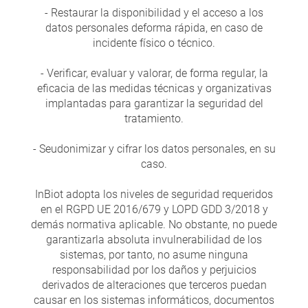
- Restaurar la disponibilidad y el acceso a los
datos personales deforma rápida, en caso de
incidente físico o técnico.
- Verificar, evaluar y valorar, de forma regular, la
eficacia de las medidas técnicas y organizativas
implantadas para garantizar la seguridad del
tratamiento.
- Seudonimizar y cifrar los datos personales, en su
caso.
InBiot adopta los niveles de seguridad requeridos
en el RGPD UE 2016/679 y LOPD GDD 3/2018 y
demás normativa aplicable. No obstante, no puede
garantizarla absoluta invulnerabilidad de los
sistemas, por tanto, no asume ninguna
responsabilidad por los daños y perjuicios
derivados de alteraciones que terceros puedan
causar en los sistemas informáticos, documentos