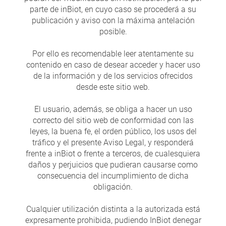
parte de inBiot, en cuyo caso se procederá a su
publicación y aviso con la máxima antelación
posible.
Por ello es recomendable leer atentamente su
contenido en caso de desear acceder y hacer uso
de la información y de los servicios ofrecidos
desde este sitio web.
El usuario, además, se obliga a hacer un uso
correcto del sitio web de conformidad con las
leyes, la buena fe, el orden público, los usos del
tráfico y el presente Aviso Legal, y responderá
frente a inBiot o frente a terceros, de cualesquiera
daños y perjuicios que pudieran causarse como
consecuencia del incumplimiento de dicha
obligación.
Cualquier utilización distinta a la autorizada está
expresamente prohibida, pudiendo InBiot denegar