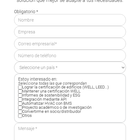
solución que mejor se adapte a tus necesidades.
Obligatorio *
Estoy interesado en:
Selecciona todas las que correspondan
Lograr la certificación de edificios (WELL, LEED...)
Mantener una certificación WELL
Informes de sostenibilidad y ESG
Integración mediante API
Automatizar HVAC con BMS
Proyecto académico o de investigación
Convertirme en socio/distribuidor
Otros