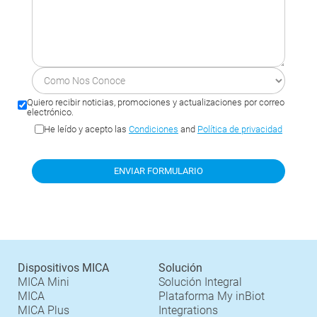
Quiero recibir noticias, promociones y actualizaciones por correo
electrónico.
He leído y acepto las
Condiciones
and
Política de privacidad
Dispositivos MICA
Solución
MICA Mini
Solución Integral
MICA
Plataforma My inBiot
MICA Plus
Integrations