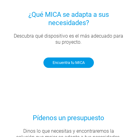
¿Qué MICA se adapta a sus
necesidades?
Descubra qué dispositivo es el más adecuado para
su proyecto.
Encuentra tu MICA
Pídenos un presupuesto
Dinos lo que necesitas y encontraremos la