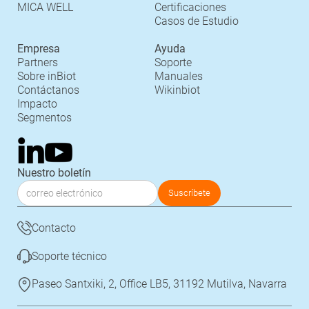
MICA WELL
Certificaciones
Casos de Estudio
Empresa
Ayuda
Partners
Soporte
Sobre inBiot
Manuales
Contáctanos
Wikinbiot
Impacto
Segmentos
Nuestro boletín
Contacto
Soporte técnico
Paseo Santxiki, 2, Office LB5, 31192 Mutilva, Navarra