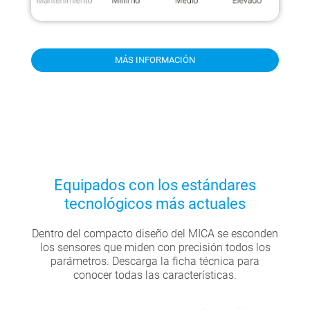
MÁS INFORMACIÓN
Equipados con los estándares
tecnológicos más actuales
Dentro del compacto diseño del MICA se esconden
los sensores que miden con precisión todos los
parámetros. Descarga la ficha técnica para
conocer todas las características.