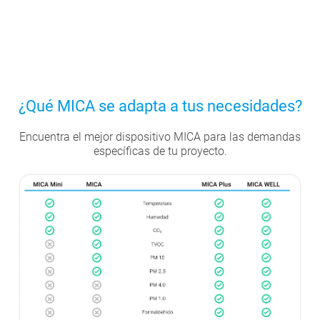
¿Qué MICA se adapta a tus necesidades?
Encuentra el mejor dispositivo MICA para las demandas
específicas de tu proyecto.