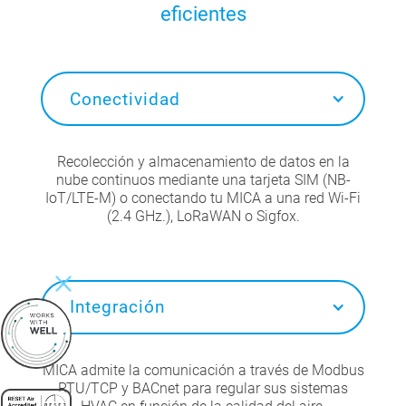
eficientes
Conectividad
Recolección y almacenamiento de datos en la
nube continuos mediante una tarjeta SIM (NB-
IoT/LTE-M) o conectando tu MICA a una red Wi-Fi
(2.4 GHz.), LoRaWAN o Sigfox.
Integración
MICA admite la comunicación a través de Modbus
RTU/TCP y BACnet para regular sus sistemas