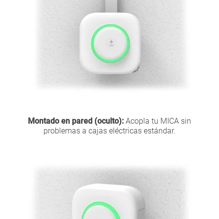
Montado en pared (oculto):
Acopla tu MICA sin
problemas a cajas eléctricas estándar.