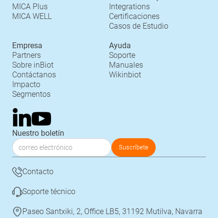
MICA Plus
Integrations
MICA WELL
Certificaciones
Casos de Estudio
Empresa
Ayuda
Partners
Soporte
Sobre inBiot
Manuales
Contáctanos
Wikinbiot
Impacto
Segmentos
Nuestro boletín
Contacto
Soporte técnico
Paseo Santxiki, 2, Office LB5, 31192 Mutilva, Navarra