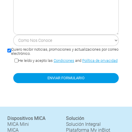
Quiero recibir noticias, promociones y actualizaciones por correo
electrónico.
He leído y acepto las
Condiciones
and
Política de privacidad
Dispositivos MICA
Solución
MICA Mini
Solución Integral
MICA
Plataforma My inBiot