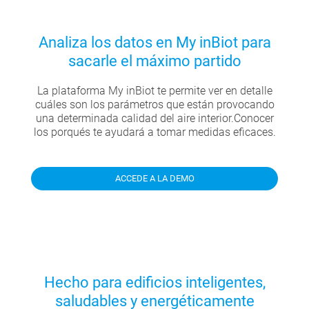
Analiza los datos en My inBiot para
sacarle el máximo partido
La plataforma My inBiot te permite ver en detalle
cuáles son los parámetros que están provocando
una determinada calidad del aire interior.
Conocer
los porqués te ayudará a tomar medidas eficaces.
ACCEDE A LA DEMO
Hecho para edificios inteligentes,
saludables y energéticamente