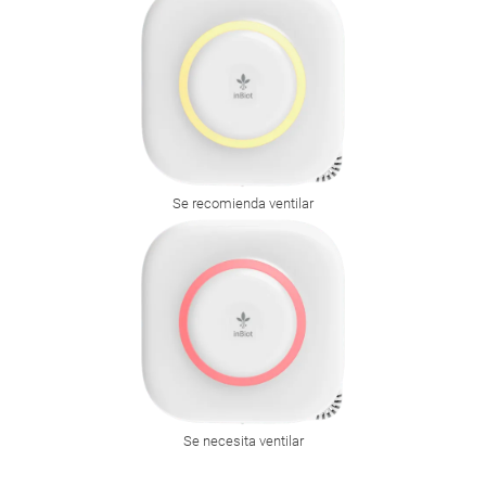
Se recomienda ventilar
Se necesita ventilar