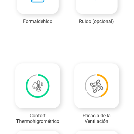
Formaldehído
Ruido (opcional)
Confort
Eficacia de la
Thermohigrométrico
Ventilación