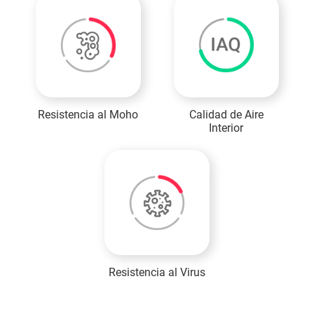
Resistencia al Moho
Calidad de Aire
Interior
Resistencia al Virus