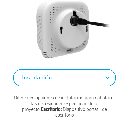
Instalación
Diferentes opciones de instalación para satisfacer
las necesidades específicas de tu
proyecto.
Escritorio:
Dispositivo portátil de
escritorio