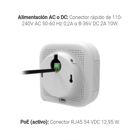
Alimentación AC o DC:
Conector rápido de 110-
240V AC 50-60 Hz 0,2A o 8-36V DC 2A 10W.
PoE (activo):
Conector RJ45 54 VDC 12,95 W.