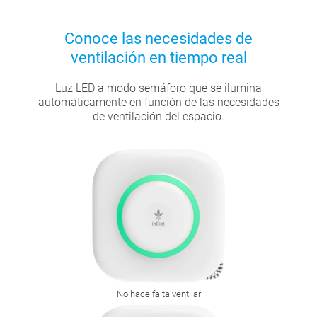
Conoce las necesidades de
ventilación en tiempo real
Luz LED a modo semáforo que se ilumina
automáticamente en función de las necesidades
de ventilación del espacio.
No hace falta ventilar