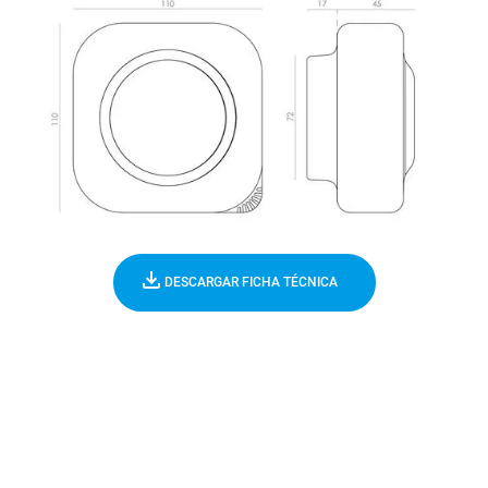
DESCARGAR FICHA TÉCNICA