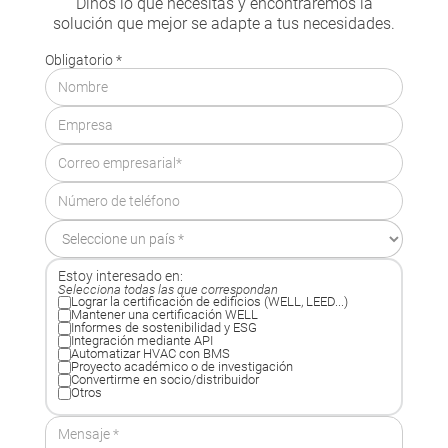
Dinos lo que necesitas y encontraremos la
solución que mejor se adapte a tus necesidades.
Obligatorio *
Estoy interesado en:
Selecciona todas las que correspondan
Lograr la certificación de edificios (WELL, LEED...)
Mantener una certificación WELL
Informes de sostenibilidad y ESG
Integración mediante API
Automatizar HVAC con BMS
Proyecto académico o de investigación
Convertirme en socio/distribuidor
Otros