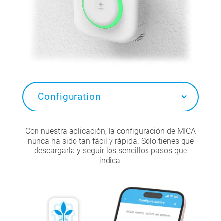
Configuration
Con nuestra aplicación, la configuración de MICA
nunca ha sido tan fácil y rápida. Solo tienes que
descargarla y seguir los sencillos pasos que
indica.