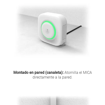
Montado en pared (canaleta):
Atornilla el MICA
directamente a la pared.