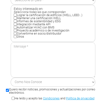
Estoy interesado en:
Selecciona todas las que correspondan
Lograr la certificación de edificios (WELL, LEED...)
Mantener una certificación WELL
Informes de sostenibilidad y ESG
Integración mediante API
Automatizar HVAC con BMS
Proyecto académico o de investigación
Convertirme en socio/distribuidor
Otros
Quiero recibir noticias, promociones y actualizaciones por correo
electrónico.
He leído y acepto las
Condiciones
and
Política de privacidad