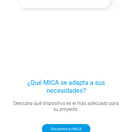
¿Qué MICA se adapta a sus
necesidades?
Descubra qué dispositivo es el más adecuado para
su proyecto.
Encuentra tu MICA