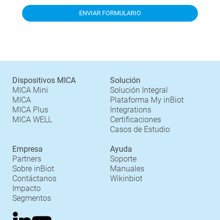
Dispositivos MICA
Solución
MICA Mini
Solución Integral
MICA
Plataforma My inBiot
MICA Plus
Integrations
MICA WELL
Certificaciones
Casos de Estudio
Empresa
Ayuda
Partners
Soporte
Sobre inBiot
Manuales
Contáctanos
Wikinbiot
Impacto
Segmentos