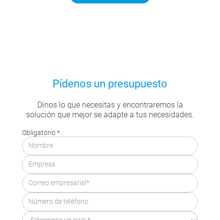
Pídenos un presupuesto
Dinos lo que necesitas y encontraremos la
solución que mejor se adapte a tus necesidades.
Obligatorio *