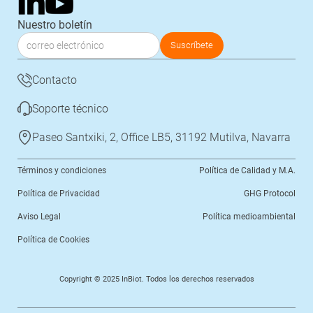
Nuestro boletín
Contacto
Soporte técnico
Paseo Santxiki, 2, Office LB5, 31192 Mutilva, Navarra
Términos y condiciones
Política de Calidad y M.A.
Política de Privacidad
GHG Protocol
Aviso Legal
Política medioambiental
Política de Cookies
Copyright © 2025 InBiot. Todos los derechos reservados