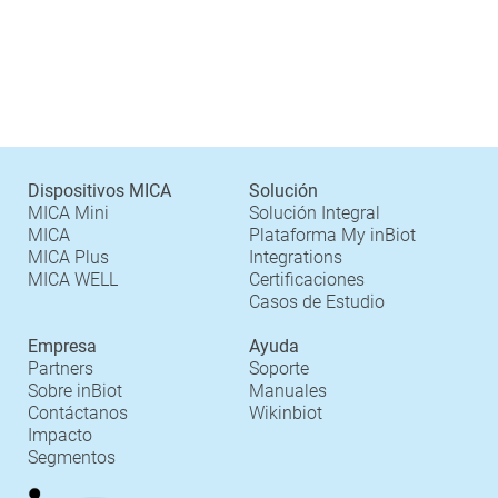
Dispositivos MICA
Solución
MICA Mini
Solución Integral
MICA
Plataforma My inBiot
MICA Plus
Integrations
MICA WELL
Certificaciones
Casos de Estudio
Empresa
Ayuda
Partners
Soporte
Sobre inBiot
Manuales
Contáctanos
Wikinbiot
Impacto
Segmentos