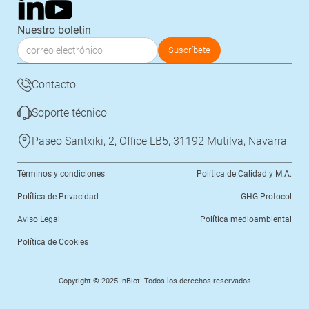
Nuestro boletín
Contacto
Soporte técnico
Paseo Santxiki, 2, Office LB5, 31192 Mutilva, Navarra
Términos y condiciones
Política de Calidad y M.A.
Política de Privacidad
GHG Protocol
Aviso Legal
Política medioambiental
Política de Cookies
Copyright © 2025 InBiot. Todos los derechos reservados