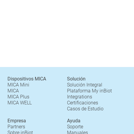
Dispositivos MICA
Solución
MICA Mini
Solución Integral
MICA
Plataforma My inBiot
MICA Plus
Integrations
MICA WELL
Certificaciones
Casos de Estudio
Empresa
Ayuda
Partners
Soporte
Sobre inBiot
Manuales