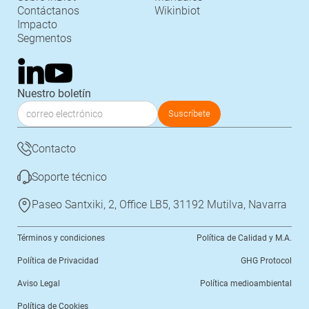
Contáctanos
Wikinbiot
Impacto
Segmentos
Nuestro boletín
Contacto
Soporte técnico
Paseo Santxiki, 2, Office LB5, 31192 Mutilva, Navarra
Términos y condiciones
Política de Calidad y M.A.
Política de Privacidad
GHG Protocol
Aviso Legal
Política medioambiental
Política de Cookies