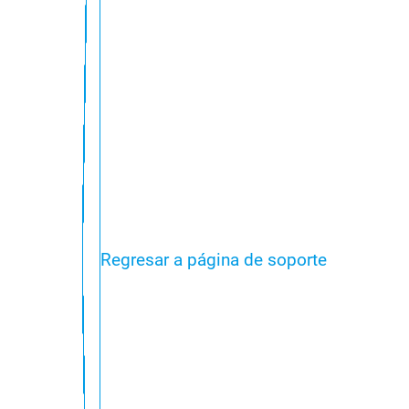
Regresar a página de soporte