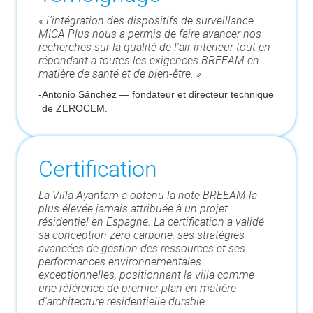
« L'intégration des dispositifs de surveillance
MICA Plus nous a permis de faire avancer nos
recherches sur la qualité de l'air intérieur tout en
répondant à toutes les exigences BREEAM en
matière de santé et de bien-être. »
-
Antonio Sánchez — fondateur et directeur technique
de ZEROCEM.
Certification
La Villa Ayantam a obtenu la note BREEAM la
plus élevée jamais attribuée à un projet
résidentiel en Espagne. La certification a validé
sa conception zéro carbone, ses stratégies
avancées de gestion des ressources et ses
performances environnementales
exceptionnelles, positionnant la villa comme
une référence de premier plan en matière
d'architecture résidentielle durable.