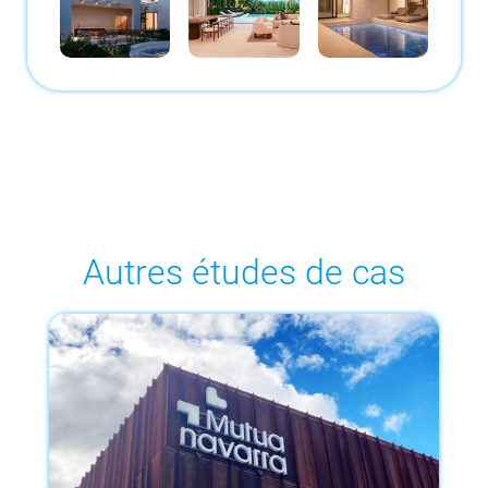
Autres études de cas