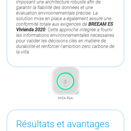
imposant une architecture robuste afin de
garantir la fiabilité des données et une
évaluation environnementale précise. La
solution mise en place a également assuré une
conformité totale aux exigences de
BREEAM ES
Vivienda 2020
. Cette approche intégrée a fourni
les informations environnementales nécessaires
pour valider les décisions clés en matière de
durabilité et renforcer l’ambition zéro carbone de
la villa.
MICA Plus
Résultats et avantages