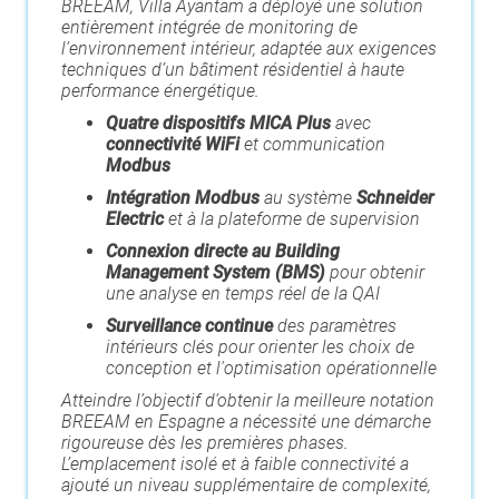
BREEAM, Villa Ayantam a déployé une solution
entièrement intégrée de monitoring de
l’environnement intérieur, adaptée aux exigences
techniques d’un bâtiment résidentiel à haute
performance énergétique.
Quatre dispositifs MICA Plus
avec
connectivité WiFi
et communication
Modbus
Intégration Modbus
au système
Schneider
Electric
et à la plateforme de supervision
Connexion directe au Building
Management System (BMS)
pour obtenir
une analyse en temps réel de la QAI
Surveillance continue
des paramètres
intérieurs clés pour orienter les choix de
conception et l'optimisation opérationnelle
Atteindre l’objectif d’obtenir la meilleure notation
BREEAM en Espagne a nécessité une démarche
rigoureuse dès les premières phases.
L’emplacement isolé et à faible connectivité a
ajouté un niveau supplémentaire de complexité,