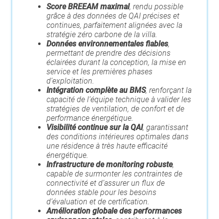
Score BREEAM maximal
, rendu possible
grâce à des données de QAI précises et
continues, parfaitement alignées avec la
stratégie zéro carbone de la villa.
Données environnementales fiables
,
permettant de prendre des décisions
éclairées durant la conception, la mise en
service et les premières phases
d’exploitation.
Intégration complète au BMS
, renforçant la
capacité de l’équipe technique à valider les
stratégies de ventilation, de confort et de
performance énergétique.
Visibilité continue sur la QAI
, garantissant
des conditions intérieures optimales dans
une résidence à très haute efficacité
énergétique.
Infrastructure de monitoring robuste
,
capable de surmonter les contraintes de
connectivité et d’assurer un flux de
données stable pour les besoins
d’évaluation et de certification.
Amélioration globale des performances