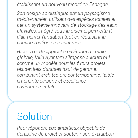
établissant un nouveau record en Espagne.
Son design se distingue par un paysagisme
méditerranéen utilisant des espèces locales et
par un système innovant de stockage des eaux
pluviales, intégré sous la piscine, permettant
d’alimenter l’irrigation tout en réduisant la
consommation en ressources.
Grâce à cette approche environnementale
globale, Villa Ayantam s’impose aujourd’hui
comme un modèle pour les futurs projets
résidentiels durables haut de gamme,
combinant architecture contemporaine, faible
empreinte carbone et excellence
environnementale.
Solution
Pour répondre aux ambitieux objectifs de
durabilité du projet et soutenir son évaluation