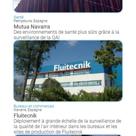
Santé
Pampelune, Espagne
Mutua Navarra
Des environnements de santé plus sûrs grâce à la
surveillance de la QAI
Bureaux et commerces
Navarre, Espagne
Fluitecnik
Déploiement à grande échelle de la surveillance de
la qualité de l'air intérieur dans les bureaux et les
sites de production de Fluitecnik