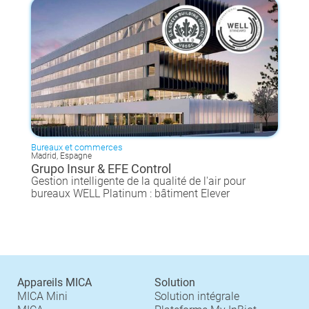
Bureaux et commerces
Madrid, Espagne
Grupo Insur & EFE Control
Gestion intelligente de la qualité de l'air pour
bureaux WELL Platinum : bâtiment Elever
Appareils MICA
Solution
MICA Mini
Solution intégrale