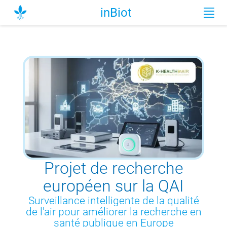
inBiot
Projet de recherche
européen sur la QAI
Surveillance intelligente de la qualité
de l'air pour améliorer la recherche en
santé publique en Europe