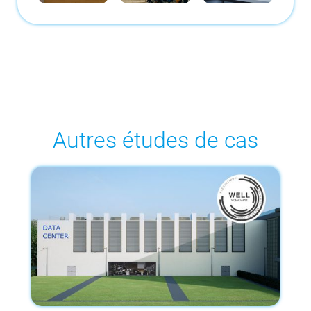
Autres études de cas