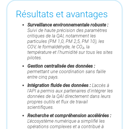
Résultats et avantages
Surveillance environnementale robuste
:
Suivi de haute précision des paramètres
critiques de la QAI, notamment les
particules (PM 1,0, PM 2,5, PM 10), les
COV, le formaldéhyde, le CO₂, la
température et l'humidité sur tous les sites
pilotes.
Gestion centralisée des données :
permettant une coordination sans faille
entre cinq pays.
Intégration fluide des données :
L'accès à
l'API a permis aux partenaires d'intégrer les
données de la QAI directement dans leurs
propres outils et flux de travail
scientifiques.
Recherche et compréhension accélérées :
L'écosystème numérique a simplifié les
opérations complexes et a contribué à