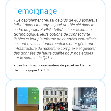
Témoignage
« Le déploiement réussi de plus de 400 appareils
InBiot dans cinq pays a joué un rôle clé dans le
cadre du projet K-HEALTHInAir. Leur flexibilité
technologique, leurs options de connectivité
fiables et leur plateforme de données centralisée
se sont révélées fondamentales pour gérer une
infrastructure de recherche complexe et générer
des données de haute qualité pour nos études
sur la santé et la QAI. »
-
José Fermoso, coordinateur de projet au Centre
technologique CARTIF.