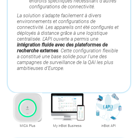
endroits spécifiques nécessitant d'autres
configurations de connectivité.
La solution s'adapte facilement à divers
environnements et configurations de
connectivité. Les appareils ont été configurés et
déployés à distance grâce à une logistique
centralisée. L'API ouverte a permis une
intégration
fluide avec des plateformes de
recherche externes
. Cette configuration flexible
a constitué une base solide pour l'une des
campagnes de surveillance de la QAI les plus
ambitieuses d'Europe.
MICA Plus
My inBiot Business
inBiot API