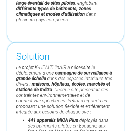
large éventail de sites pilotes
, englobant
différents types de bâtiments, zones
climatiques et modes d'utilisation
dans
plusieurs pays européens.
Solution
Le projet K-HEALTHinAIR a nécessité le
déploiement d'une
campagne de surveillance à
grande échelle
dans des espaces intérieurs très
divers :
maisons, hôpitaux, écoles, marchés et
stations de métro
. Chaque site présentait des
contraintes environnementales et de
connectivité spécifiques. InBiot a répondu en
proposant une solution flexible et entièrement
intégrée aux besoins de chaque site :
441 appareils MICA Plus
déployés dans
des bâtiments pilotes en Espagne, aux