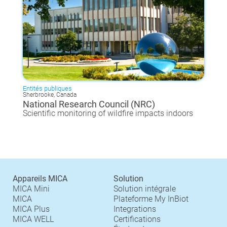
Entités publiques
Sherbrooke, Canada
National Research Council (NRC)
Scientific monitoring of wildfire impacts indoors
Appareils MICA
Solution
MICA Mini
Solution intégrale
MICA
Plateforme My InBiot
MICA Plus
Integrations
MICA WELL
Certifications