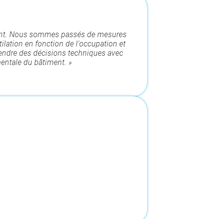
ravant. Nous sommes passés de mesures
ilation en fonction de l'occupation et
prendre des décisions techniques avec
entale du bâtiment. »