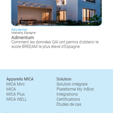
Résidentiel
Marbella, Espagne
Admentum
Comment les données QAI ont permis d'obtenir le
score BREEAM le plus élevé d'Espagne
Appareils MICA
Solution
MICA Mini
Solution intégrale
MICA
Plateforme My InBiot
MICA Plus
Integrations
MICA WELL
Certifications
Études de cas