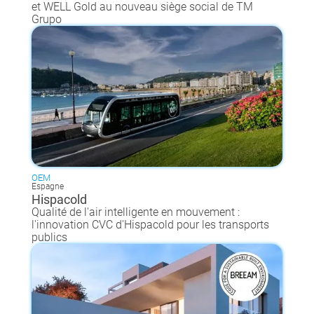
et WELL Gold au nouveau siège social de TM
Grupo
OEM
Espagne
Hispacold
Qualité de l'air intelligente en mouvement :
l'innovation CVC d'Hispacold pour les transports
publics