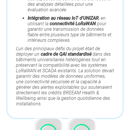
des analyses détaillées pour une
évaluation avancée.
Intégration au réseau IoT d'UNIZAR
, en
utilisant la
connectivité LoRaWAN
pour
garantir une transmission de données
fiable entre plusieurs type de bâtiments et
intérieurs complexes.
L'un des principaux défis du projet était de
déployer un
cadre de QAI standardisé
dans des
bâtiments universitaires hétérogènes tout en
préservant la compatibilité avec les systèmes
LoRaWAN et SCADA existants. La solution devait
garantir des modèles de données uniformes,
une connectivité sécurisée et la capacité à
générer des alertes exploitables qui soutenaient
directement les crédits BREEAM Health &
Wellbeing ainsi que la gestion quotidienne des
installations.