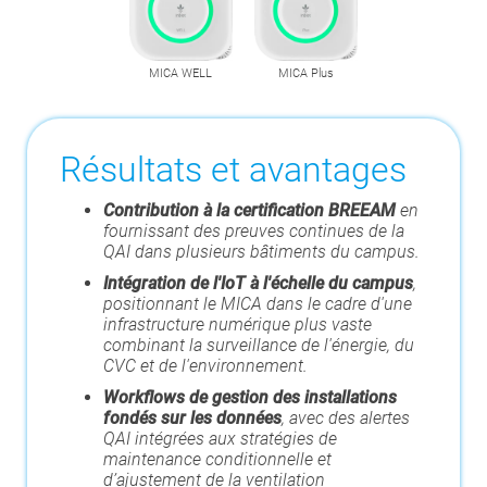
MICA WELL
MICA Plus
Résultats et avantages
Contribution à la certification BREEAM
en
fournissant des preuves continues de la
QAI dans plusieurs bâtiments du campus.
Intégration de l'IoT à l'échelle du campus
,
positionnant le MICA dans le cadre d'une
infrastructure numérique plus vaste
combinant la surveillance de l'énergie, du
CVC et de l'environnement.
Workflows de gestion des installations
fondés sur les données
, avec des alertes
QAI intégrées aux stratégies de
maintenance conditionnelle et
d’ajustement de la ventilation