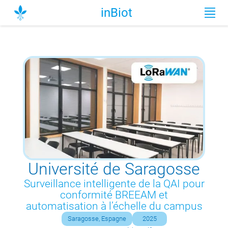
inBiot
Université de Saragosse
Surveillance intelligente de la QAI pour
conformité BREEAM et
automatisation à l’échelle du campus
Saragosse, Espagne
2025