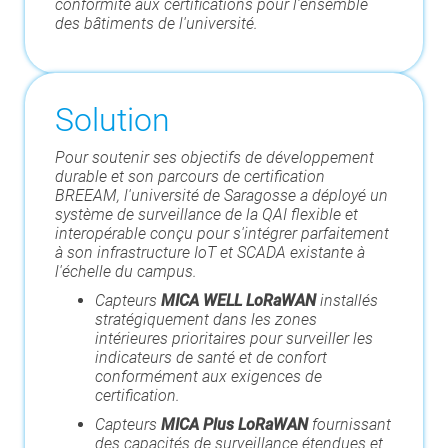
conformité aux certifications pour l’ensemble
des bâtiments de l'université.
Solution
Pour soutenir ses objectifs de développement
durable et son parcours de certification
BREEAM, l'université de Saragosse a déployé un
système de surveillance de la QAI flexible et
interopérable conçu pour s'intégrer parfaitement
à son infrastructure IoT et SCADA existante à
l'échelle du campus.
Capteurs
MICA WELL LoRaWAN
installés
stratégiquement dans les zones
intérieures prioritaires pour surveiller les
indicateurs de santé et de confort
conformément aux exigences de
certification.
Capteurs
MICA Plus LoRaWAN
fournissant
des capacités de surveillance étendues et