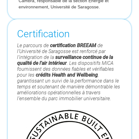
Cambra, responsable de la section Énergie et
environnement, Université de Saragosse.
Certification
Le parcours de
certification BREEAM
de
l’Université de Saragosse est renforcé par
l’intégration de la
surveillance continue de la
qualité de l’air intérieur
. Les dispositifs MICA
fournissent des données fiables et vérifiables
pour les
crédits
Health and Wellbeing
,
garantissant un suivi de la performance dans le
temps et soutenant de manière démontrable les
améliorations opérationnelles à travers
l’ensemble du parc immobilier universitaire.