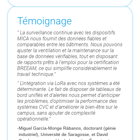
Témoignage
" La surveillance continue avec les dispositifs
MICA nous fournit des données fiables et
comparables entre les bâtiments. Nous pouvons
ajuster la ventilation et la maintenance sur la
base de données vérifiables, tout en disposant
de rapports prêts à l’emploi pour la certification
BREEAM, ce qui simplifie considérablement le
travail technique."
" L’intégration via LoRa avec nos systèmes a été
déterminante. Le fait de disposer de tableaux de
bord unifiés et d’alertes nous permet d’anticiper
les problèmes, d’optimiser la performance des
systèmes CVC et d’améliorer le bien-être sur le
campus, sans ajouter de complexité
opérationnelle."
-
Miguel García-Monge Rábanos, doctorant (génie
industriel), Université de Saragosse, et David