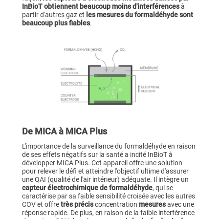
InBioT obtiennent beaucoup
moins d'interférences
à
partir d'autres gaz et
les mesures du formaldéhyde sont
beaucoup plus fiables
.
De MICA à MICA Plus
L'importance de la surveillance du formaldéhyde en raison
de ses effets négatifs sur la santé a incité InBioT à
développer MICA Plus. Cet appareil offre une solution
pour relever le défi et atteindre l'objectif ultime d'assurer
une QAI (qualité de l'air intérieur) adéquate. Il intègre un
capteur électrochimique de formaldéhyde
, qui se
caractérise par sa faible sensibilité croisée avec les autres
COV et offre
très précis
concentration
mesures
avec une
réponse rapide. De plus, en raison de la faible interférence