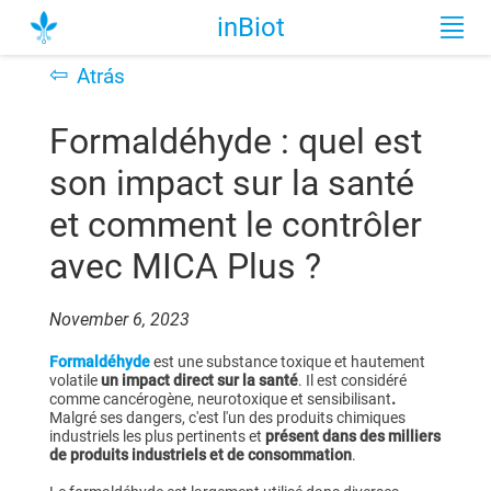
inBiot
⇦
Atrás
Formaldéhyde : quel est
son impact sur la santé
et comment le contrôler
avec MICA Plus ?
November 6, 2023
Formaldéhyde
est une substance toxique et hautement
volatile
un impact direct sur la santé
. Il est considéré
comme cancérogène, neurotoxique et sensibilisant
.
Malgré ses dangers, c'est l'un des produits chimiques
industriels les plus pertinents et
présent dans des milliers
de produits industriels et de consommation
.