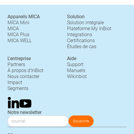
Appareils MICA
Solution
MICA Mini
Solution intégrale
MICA
Plateforme My InBiot
MICA Plus
Integrations
MICA WELL
Certifications
Études de cas
L'entreprise
Aide
Partners
Support
À propos d'InBiot
Manuels
Nous contacter
Wikinbiot
Impact
Segments
Notre newsletter