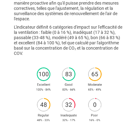
manière proactive afin qu'il puisse prendre des mesures
correctives, telles que l'ajustement, la régulation et la
surveillance des systèmes de renouvellement de l'air de
l'espace.
L'indicateur définit 6 catégories d'impact sur l'efficacité de
la ventilation : faible (0 à 16 %), inadéquat (17 à 32 %),
passable (33-48 %), modéré (49 à 65 %), bon (66 à 83 %)
et excellent (84 à 100 %), tel que calculé par l'algorithme
basé sur la concentration de CO₂ et la concentration de
COV.