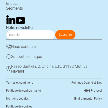
Impact
Segments
Notre newsletter
Nous contacter
Support technique
Paseo Santxiki, 2, Oficina LB5, 31192 Mutilva,
Navarre
Termes et conditions
Politique Qualité et Env.
Politique de confidentialité
GHG Protocol
Mentions Légales
Environmental Policy
Politique de cookies