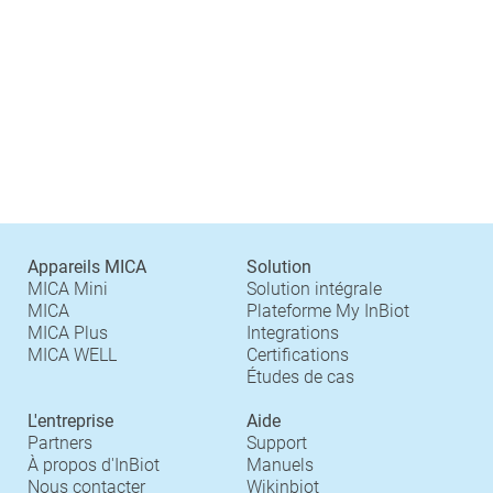
Appareils MICA
Solution
MICA Mini
Solution intégrale
MICA
Plateforme My InBiot
MICA Plus
Integrations
MICA WELL
Certifications
Études de cas
L'entreprise
Aide
Partners
Support
À propos d'InBiot
Manuels
Nous contacter
Wikinbiot