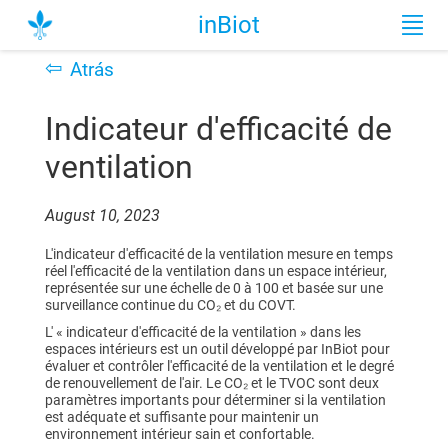
inBiot
⇦
Atrás
Indicateur d'efficacité de
ventilation
August 10, 2023
L'indicateur d'efficacité de la ventilation mesure en temps
réel l'efficacité de la ventilation dans un espace intérieur,
représentée sur une échelle de 0 à 100 et basée sur une
surveillance continue du CO₂ et du COVT.
L' « indicateur d'efficacité de la ventilation » dans les
espaces intérieurs est un outil développé par InBiot pour
évaluer et contrôler l'efficacité de la ventilation et le degré
de renouvellement de l'air. Le CO₂ et le TVOC sont deux
paramètres importants pour déterminer si la ventilation
est adéquate et suffisante pour maintenir un
environnement intérieur sain et confortable.