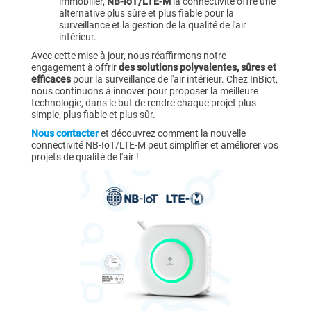
immobilier,
NB-IoT/LTE-M
la connectivité offre une
alternative plus sûre et plus fiable pour la
surveillance et la gestion de la qualité de l'air
intérieur.
Avec cette mise à jour, nous réaffirmons notre
engagement à offrir
des solutions polyvalentes, sûres et
efficaces
pour la surveillance de l'air intérieur. Chez InBiot,
nous continuons à innover pour proposer la meilleure
technologie, dans le but de rendre chaque projet plus
simple, plus fiable et plus sûr.
Nous contacter
et découvrez comment la nouvelle
connectivité NB-IoT/LTE-M peut simplifier et améliorer vos
projets de qualité de l'air !