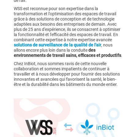
de l'air.
WSS est reconnue pour son expertise dans la
transformation et l'optimisation des espaces de travail
grâce à des solutions de conception et de technologie
adaptées aux besoins des entreprises de demain. Avec
plus de 25 ans d'expérience, ils se consacrent à optimiser
la fonctionnalité et l'efficacité des espaces de travail. En
combinant cette expertise à notre expertise avancée
solutions de surveillance de la qualité de l'air
, nous
allons encore plus loin dans la conduite
des
environnements de travail sains, efficaces et productifs
.
Chez InBiot, nous sommes ravis de cette nouvelle
collaboration et sommes impatients de continuer à
travailler et à nous développer pour fournir des solutions
innovantes et avancées qui favorisent la santé, le bien-
être et la durabilité dans les bâtiments du monde entier.