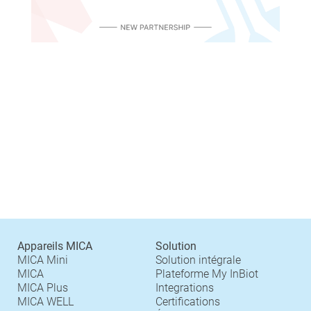
Appareils MICA
Solution
MICA Mini
Solution intégrale
MICA
Plateforme My InBiot
MICA Plus
Integrations
MICA WELL
Certifications