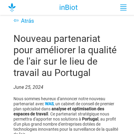
inBiot
⇦
Atrás
Nouveau partenariat
pour améliorer la qualité
de l'air sur le lieu de
travail au Portugal
June 25, 2024
Nous sommes heureux d'annoncer notre nouveau
partenariat avec
WAS
, un cabinet de conseil de premier
plan spécialisé dans
analyse et optimisation des
espaces de travail
. Ce partenariat stratégique nous
permettra d'apporter nos solutions à
Portugal
, au profit
d'un plus grand nombre d'entreprises dotées de
technologies innovantes pour la surveillance de la qualité