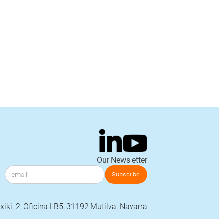
Our Newsletter
iki, 2, Oficina LB5, 31192 Mutilva, Navarra