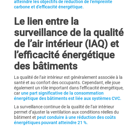
atteindre les objectifs de réduction de l'empreinte
carbone et d’efficacité énergétique.
Le lien entre la
surveillance de la qualité
de l’air intérieur (IAQ) et
l’efficacité énergétique
des bâtiments
La qualité de l’air intérieur est généralement associée à la
santé et au confort des occupants. Cependant, elle joue
également un rôle important dans l’efficacité énergétique,
car
une part significative de la consommation
énergétique des bâtiments est liée aux systèmes CVC.
La surveillance continue de la qualité de l’air intérieur
permet d’ajuster la ventilation aux conditions réelles du
bâtiment et
peut conduire à une réduction des coûts
énergétiques pouvant atteindre 21 %.