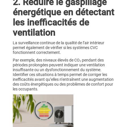
2. Réduire le gaspillage
énergétique en détectant
les inefficacités de
ventilation
La surveillance continue de la qualité de l’air intérieur
permet également de vérifier si les systèmes CVC
fonctionnent correctement.
Par exemple, des niveaux élevés de CO₂ pendant des
périodes prolongées peuvent indiquer une ventilation
insuffisante ou un dysfonctionnement du système.
Identifier ces situations à temps permet de corriger les
inefficacités avant qu’elles n’entraînent une augmentation
des coûts énergétiques ou des problèmes de confort pour
les occupants.