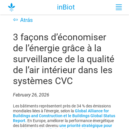
inBiot
⇦
Atrás
3 façons d’économiser
de l’énergie grâce à la
surveillance de la qualité
de l’air intérieur dans les
systèmes CVC
February 26, 2026
Les bâtiments représentent près de 34 % des émissions
mondiales liées à l’énergie, selon la
Global Alliance for
Buildings and Construction et le Buildings Global Status
Report.
En Europe, améliorer la performance énergétique
des bâtiments est devenu
une priorité stratégique pour