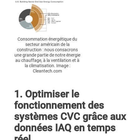
Consommation énergétique du
secteur américain de la
construction : nous consacrons
une grande partie de notre énergie
au chauffage, à la ventilation et à
la climatisation. Image :
Cleantech.com
1. Optimiser le
fonctionnement des
systèmes CVC grâce aux
données IAQ en temps
réel