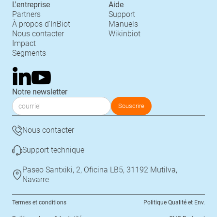
L'entreprise
Aide
Partners
Support
À propos d'InBiot
Manuels
Nous contacter
Wikinbiot
Impact
Segments
Notre newsletter
Nous contacter
Support technique
Paseo Santxiki, 2, Oficina LB5, 31192 Mutilva,
Navarre
Termes et conditions
Politique Qualité et Env.