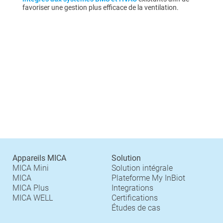
favoriser une gestion plus efficace de la ventilation.
Appareils MICA
Solution
MICA Mini
Solution intégrale
MICA
Plateforme My InBiot
MICA Plus
Integrations
MICA WELL
Certifications
Études de cas