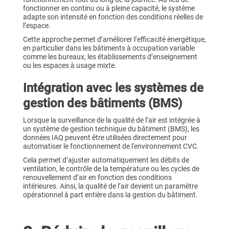
fonctionner en continu ou à pleine capacité, le système
adapte son intensité en fonction des conditions réelles de
l’espace.
Cette approche permet d’améliorer l’efficacité énergétique,
en particulier dans les bâtiments à occupation variable
comme les bureaux, les établissements d’enseignement
ou les espaces à usage mixte.
Intégration avec les systèmes de
gestion des bâtiments (BMS)
Lorsque la surveillance de la qualité de l’air est intégrée à
un système de gestion technique du bâtiment (BMS), les
données IAQ peuvent être utilisées directement pour
automatiser le fonctionnement de l'environnement CVC.
Cela permet d’ajuster automatiquement les débits de
ventilation, le contrôle de la température ou les cycles de
renouvellement d’air en fonction des conditions
intérieures. Ainsi, la qualité de l’air devient un paramètre
opérationnel à part entière dans la gestion du bâtiment.