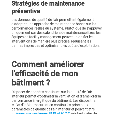
Stratégies de maintenance
préventive
Les données de qualité de l’air permettent également
d’adopter une approche de maintenance basée sur les
performances réelles du système. Plutôt que de s’appuyer
uniquement sur des calendriers de maintenance fixes, les
équipes de facility management peuvent planifier les
interventions de manière plus précise, réduisant les
pannes imprévues et optimisant les coûts d’exploitation.
Comment améliorer
l’efficacité de mon
bâtiment ?
Disposer de données continues sur la qualité de l’air
intérieur permet d’optimiser la ventilation et d’améliorer la
performance énergétique du bâtiment. Les dispositifs
MICA d’inBiot mesurent en continu les principaux
paramètres de qualité de l’air intérieur et peuvent être
intégrés aux systèmes BMS et HVAC
existants afin de