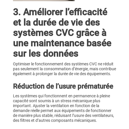
3. Améliorer l’efficacité
et la durée de vie des
systèmes CVC grâce à
une maintenance basée
sur les données
Optimiser le fonctionnement des systèmes CVC ne réduit
pas seulement la consommation d’énergie, mais contribue
également à prolonger la durée de vie des équipements.
Réduction de l’usure prématurée
Les systèmes qui fonctionnent en permanence à pleine
capacité sont soumis à un stress mécanique plus
important. Ajuster la ventilation en fonction de la
demande réelle permet aux équipements de fonctionner
de manière plus stable, réduisant l’usure des ventilateurs,
des filtres et d’autres composants mécaniques.