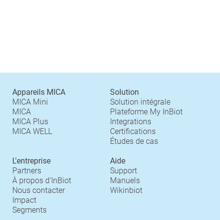
Appareils MICA
Solution
MICA Mini
Solution intégrale
MICA
Plateforme My InBiot
MICA Plus
Integrations
MICA WELL
Certifications
Études de cas
L'entreprise
Aide
Partners
Support
À propos d'InBiot
Manuels
Nous contacter
Wikinbiot
Impact
Segments