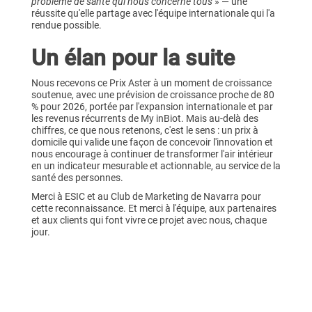
problème de santé qui nous concerne tous
» — une
réussite qu'elle partage avec l'équipe internationale qui l'a
rendue possible.
Un élan pour la suite
Nous recevons ce Prix Aster à un moment de croissance
soutenue, avec une prévision de croissance proche de 80
% pour 2026, portée par l'expansion internationale et par
les revenus récurrents de My inBiot. Mais au-delà des
chiffres, ce que nous retenons, c'est le sens : un prix à
domicile qui valide une façon de concevoir l'innovation et
nous encourage à continuer de transformer l'air intérieur
en un indicateur mesurable et actionnable, au service de la
santé des personnes.
Merci à ESIC et au Club de Marketing de Navarra pour
cette reconnaissance. Et merci à l'équipe, aux partenaires
et aux clients qui font vivre ce projet avec nous, chaque
jour.