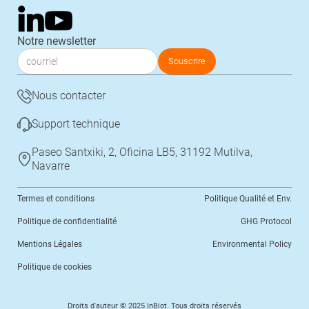
Notre newsletter
Nous contacter
Support technique
Paseo Santxiki, 2, Oficina LB5, 31192 Mutilva,
Navarre
Termes et conditions
Politique Qualité et Env.
Politique de confidentialité
GHG Protocol
Mentions Légales
Environmental Policy
Politique de cookies
Droits d'auteur © 2025 InBiot. Tous droits réservés