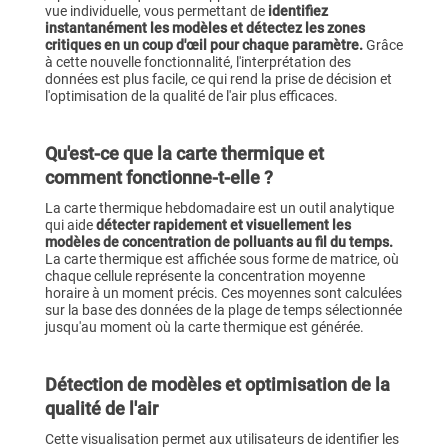
vue individuelle, vous permettant de
identifiez
instantanément les modèles et détectez les zones
critiques en un coup d'œil pour chaque paramètre.
Grâce
à cette nouvelle fonctionnalité, l'interprétation des
données est plus facile, ce qui rend la prise de décision et
l'optimisation de la qualité de l'air plus efficaces.
Qu'est-ce que la carte thermique et
comment fonctionne-t-elle ?
La carte thermique hebdomadaire est un outil analytique
qui aide
détecter rapidement et visuellement les
modèles de concentration de polluants au fil du temps.
La carte thermique est affichée sous forme de matrice, où
chaque cellule représente la concentration moyenne
horaire à un moment précis.
Ces moyennes sont calculées
sur la base des données de la plage de temps sélectionnée
jusqu'au moment où la carte thermique est générée.
Détection de modèles et optimisation de la
qualité de l'air
Cette visualisation permet aux utilisateurs de
identifier les