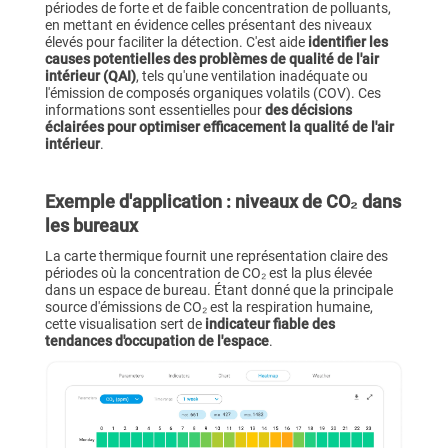
périodes de forte et de faible concentration de polluants,
en mettant en évidence celles présentant des niveaux
élevés pour faciliter la détection. C'est
aide
identifier les
causes potentielles des problèmes de qualité de l'air
intérieur (QAI)
, tels qu'une ventilation inadéquate ou
l'émission de composés organiques volatils (COV). Ces
informations sont essentielles pour
des décisions
éclairées pour optimiser efficacement la qualité de l'air
intérieur
.
Exemple d'application : niveaux de CO₂ dans
les bureaux
La carte thermique fournit une représentation claire des
périodes où la concentration de CO₂ est la plus élevée
dans un espace de bureau. Étant donné que la principale
source d'émissions de CO₂ est la respiration humaine,
cette visualisation sert de
indicateur fiable des
tendances d'occupation de l'espace
.