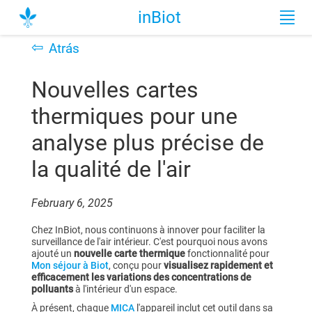
inBiot
⇦
Atrás
Nouvelles cartes
thermiques pour une
analyse plus précise de
la qualité de l'air
February 6, 2025
Chez InBiot, nous continuons à innover pour faciliter la
surveillance de l'air intérieur. C'est pourquoi nous avons
ajouté un
nouvelle carte thermique
fonctionnalité pour
Mon séjour à Biot
, conçu pour
visualisez rapidement et
efficacement les variations des concentrations de
polluants
à l'intérieur d'un espace.
À présent, chaque
MICA
l'appareil inclut cet outil dans sa