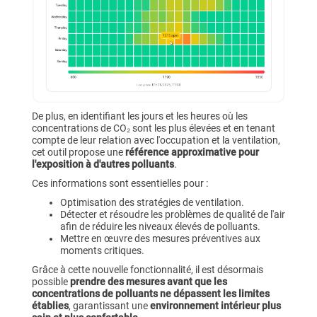
De plus, en identifiant les jours et les heures où les
concentrations de CO₂ sont les plus élevées et en tenant
compte de leur relation avec l'occupation et la ventilation,
cet outil propose une
référence approximative pour
l'exposition à d'autres polluants
.
Ces informations sont essentielles pour :
Optimisation des stratégies de ventilation.
Détecter et résoudre les problèmes de qualité de l'air
afin de réduire les niveaux élevés de polluants.
Mettre en œuvre des mesures préventives aux
moments critiques.
Grâce à cette nouvelle fonctionnalité, il est désormais
possible
prendre des mesures avant que les
concentrations de polluants ne dépassent les limites
établies
, garantissant une
environnement intérieur plus