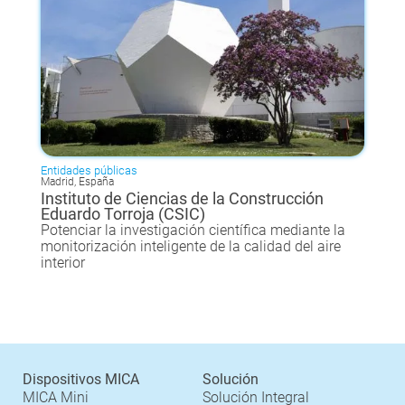
Entidades públicas
Madrid, España
Instituto de Ciencias de la Construcción
Eduardo Torroja (CSIC)
Potenciar la investigación científica mediante la
monitorización inteligente de la calidad del aire
interior
Dispositivos MICA
Solución
MICA Mini
Solución Integral