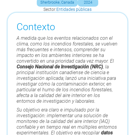
Sherbrooke, Canada
2024
Sector:
Entidades públicas
Contexto
A medida que los eventos relacionados con el
clima, como los incendios forestales, se vuelven
más frecuentes e intensos, comprender su
impacto en los ambientes interiores se ha
convertido en una prioridad cada vez mayor. El
Consejo Nacional de Investigación (NRC)
, la
principal institución canadiense de ciencia e
investigación aplicada; lanzó una iniciativa para
investigar cómo la contaminación exterior, en
particular el humo de los incendios forestales,
afecta a la calidad del aire interior en los
entornos de investigación y laborales.
Su objetivo era claro e impulsado por la
investigación: implementar una solución de
monitoreo de la calidad del aire interior (IAQ)
confiable y en tiempo real en múltiples entornos
experimentales. El objetivo era recopilar
datos