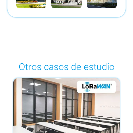
Otros casos de estudio