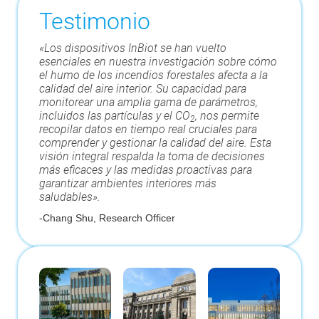
Testimonio
«Los dispositivos InBiot se han vuelto
esenciales en nuestra investigación sobre cómo
el humo de los incendios forestales afecta a la
calidad del aire interior. Su capacidad para
monitorear una amplia gama de parámetros,
incluidos las partículas y el CO
, nos permite
2
recopilar datos en tiempo real cruciales para
comprender y gestionar la calidad del aire. Esta
visión integral respalda la toma de decisiones
más eficaces y las medidas proactivas para
garantizar ambientes interiores más
saludables».
-
Chang Shu, Research Officer