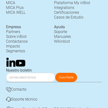
MICA
Plataforma My inBiot
MICA Plus
Integrations
MICA WELL
Certificaciones
Casos de Estudio
Empresa
Ayuda
Partners
Soporte
Sobre inBiot
Manuales
Contáctanos
Wikinbiot
Impacto
Segmentos
Nuestro boletín
Contacto
Soporte técnico