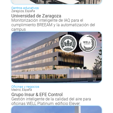
Centros educativos
Zaragoza, España
Universidad de Zaragoza
Monitorización inteligente de IAQ para el
cumplimiento BREEAM y la automatización del
campus
Oficinas y negocios
Madrid, España
Grupo Insur & EFE Control
Gestión inteligente de la calidad del aire para
oficinas WELL Platinum: edificio Elever