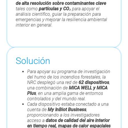
de alta resolución sobre contaminantes clave
tales como
partículas y CO₂
para apoyar el
análisis científico, guiar la preparación para
emergencias y mejorar la resiliencia ambiental
interior en general.
Solución
Para apoyar su programa de investigación
del humo de los incendios forestales, la
NRC desplegó una red de
62 dispositivos
,
una combinación de
MICA WELL y MICA
Plus
, en una amplia gama de entornos
controlados y del mundo real.
Cada dispositivo estaba conectado a una
cuenta de
My InBiot Business
,
proporcionando a los investigadores
acceso a
datos de calidad del aire interior
en tiempo real, mapas de calor espaciales