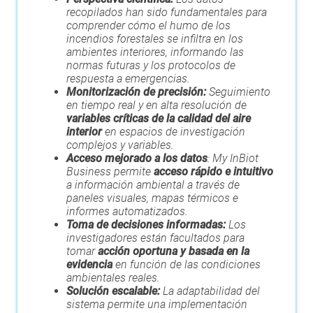
recopilados han sido fundamentales para
comprender cómo el humo de los
incendios forestales se infiltra en los
ambientes interiores, informando las
normas futuras y los protocolos de
respuesta a emergencias.
Monitorización de precisión:
Seguimiento
en tiempo real y en alta resolución de
variables críticas de la calidad del aire
interior
en espacios de investigación
complejos y variables.
Acceso mejorado a los datos
: My InBiot
Business permite
acceso rápido e intuitivo
a información ambiental a través de
paneles visuales, mapas térmicos e
informes automatizados.
Toma de decisiones informadas:
Los
investigadores están facultados para
tomar
acción oportuna y basada en la
evidencia
en función de las condiciones
ambientales reales.
Solución escalable:
La adaptabilidad del
sistema permite una implementación