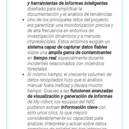
y herramientas de informes inteligentes
diseñado para simplificar la
documentación y el análisis de tendencias.
Uno de los principales retos del proyecto
era garantizar una monitorización precisa y
de alta frecuencia en entornos de
investigación dinámicos y a menudo
impredecibles. Estos entornos exigían un
sistema capaz de capturar datos fiables
sobre una
amplia gama de contaminantes
en
tiempo real
, especialmente durante
incidentes relacionados con incendios
forestales.
Al mismo tiempo, el creciente volumen de
datos recopilados hizo que el análisis
manual fuera ineficaz y llevara mucho
tiempo. Gracias a las
funciones avanzadas
de visualización y generación de informes
de My inBiot, los equipos del NRC
pudieron extraer
información clave
con
solo unos clics, lo que mejoró
considerablemente su capacidad para
analizar, interpretar y actuar sobre datos