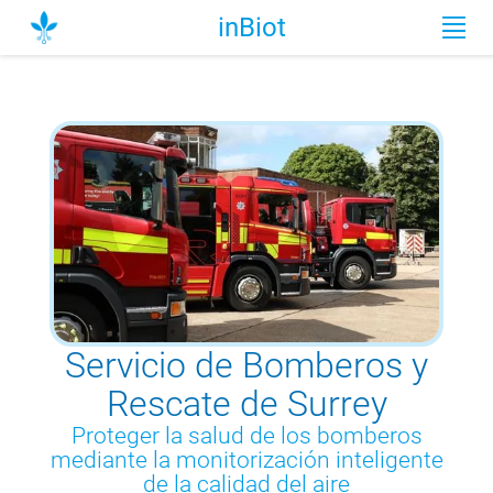
inBiot
Servicio de Bomberos y
Rescate de Surrey
Proteger la salud de los bomberos
mediante la monitorización inteligente
de la calidad del aire