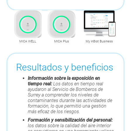
MICA WELL
MICA Plus
My inBiot Business
Resultados y beneficios
Información sobre la exposición en
tiempo real:
Los datos en tiempo real
ayudaron al Servicio de Bomberos de
Surrey a comprender los niveles de
contaminantes durante las actividades de
formación, lo que permitió una gestión
más eficaz de los riesgos.
Formación y sensibilización del personal:
los datos sobre la calidad del aire interior