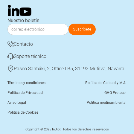
Nuestro boletín
Contacto
Soporte técnico
Paseo Santxiki, 2, Office LB5, 31192 Mutilva, Navarra
Términos y condiciones
Política de Calidad y M.A.
Política de Privacidad
GHG Protocol
Aviso Legal
Política medioambiental
Política de Cookies
Copyright © 2025 InBiot. Todos los derechos reservados