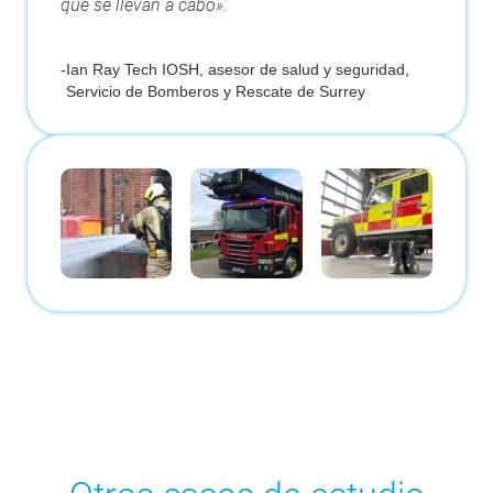
que se llevan a cabo».
-
Ian Ray Tech IOSH, asesor de salud y seguridad,
Servicio de Bomberos y Rescate de Surrey