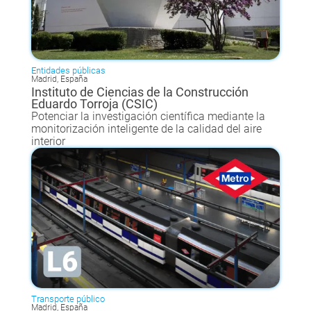
Entidades públicas
Madrid, España
Instituto de Ciencias de la Construcción
Eduardo Torroja (CSIC)
Potenciar la investigación científica mediante la
monitorización inteligente de la calidad del aire
interior
Transporte público
Madrid, España