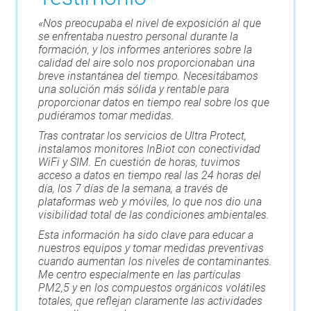
«Nos preocupaba el nivel de exposición al que
se enfrentaba nuestro personal durante la
formación, y los informes anteriores sobre la
calidad del aire solo nos proporcionaban una
breve instantánea del tiempo. Necesitábamos
una solución más sólida y rentable para
proporcionar datos en tiempo real sobre los que
pudiéramos tomar medidas.
Tras contratar los servicios de Ultra Protect,
instalamos monitores InBiot con conectividad
WiFi y SIM. En cuestión de horas, tuvimos
acceso a datos en tiempo real las 24 horas del
día, los 7 días de la semana, a través de
plataformas web y móviles, lo que nos dio una
visibilidad total de las condiciones ambientales.
Esta información ha sido clave para educar a
nuestros equipos y tomar medidas preventivas
cuando aumentan los niveles de contaminantes.
Me centro especialmente en las partículas
PM2,5 y en los compuestos orgánicos volátiles
totales, que reflejan claramente las actividades