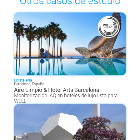
Otros casos de estudio
Hostelería
Barcelona, España
Aire Limpio & Hotel Arts Barcelona
Monitorización IAQ en hoteles de lujo lista para
WELL