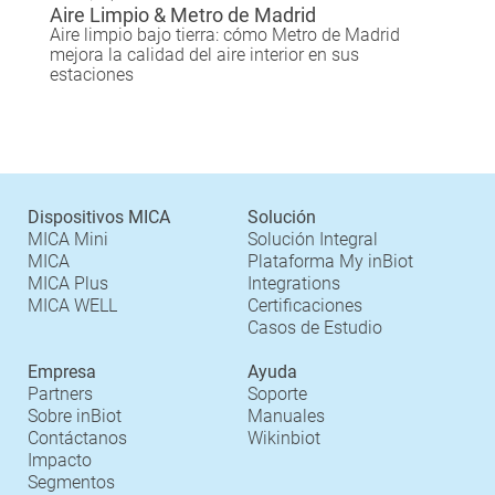
Aire Limpio & Metro de Madrid
Aire limpio bajo tierra: cómo Metro de Madrid
mejora la calidad del aire interior en sus
estaciones
Dispositivos MICA
Solución
MICA Mini
Solución Integral
MICA
Plataforma My inBiot
MICA Plus
Integrations
MICA WELL
Certificaciones
Casos de Estudio
Empresa
Ayuda
Partners
Soporte
Sobre inBiot
Manuales
Contáctanos
Wikinbiot
Impacto
Segmentos