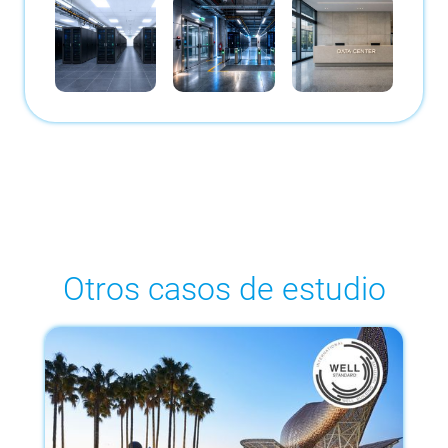
Otros casos de estudio