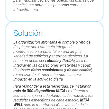
para impulsar decisiones operativas diarias que
beneficiaran tanto a las personas como a la
infraestructura.
Solución
La organización afrontaba el complejo reto de
desplegar una estrategia integral de
monitorización ambiental en una amplia
variedad de edificios y entornos técnicos. La
solución debía ser
robusta y flexible
, fácil de
integrar en las operaciones existentes y capaz
de ofrecer
datos consistentes y de alta calidad
,
minimizando al mismo tiempo cualquier
impacto en la actividad diaria.
Para responder a esta necesidad, se instalaron
más de 300 dispositivos MICA
en diferentes
sedes de España, adaptando cada modelo a los
requisitos específicos de cada espacio:
MICA
WELL
para la monitorización avanzada de la