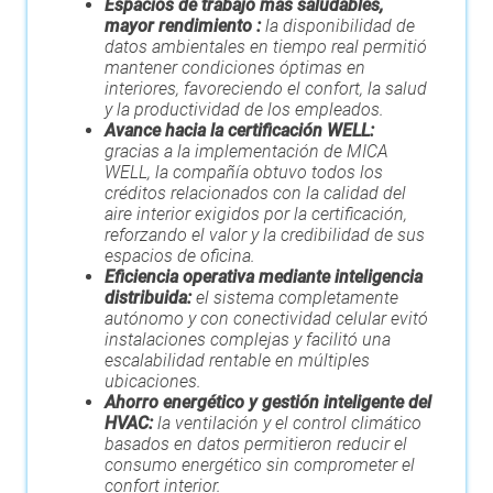
Espacios de trabajo más saludables,
mayor rendimiento :
la disponibilidad de
datos ambientales en tiempo real permitió
mantener condiciones óptimas en
interiores, favoreciendo el confort, la salud
y la productividad de los empleados.
Avance hacia la certificación WELL:
gracias a la implementación de MICA
WELL, la compañía obtuvo todos los
créditos relacionados con la calidad del
aire interior exigidos por la certificación,
reforzando el valor y la credibilidad de sus
espacios de oficina.
Eficiencia operativa mediante inteligencia
distribuida:
el sistema completamente
autónomo y con conectividad celular evitó
instalaciones complejas y facilitó una
escalabilidad rentable en múltiples
ubicaciones.
Ahorro energético y gestión inteligente del
HVAC:
la ventilación y el control climático
basados en datos permitieron reducir el
consumo energético sin comprometer el
confort interior.