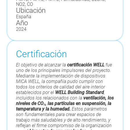
NO2, CO
Ubicación
España
Año
2024
Certificación
El objetivo de alcanzar la
certificación WELL
fue
uno de los principales impulsores del proyecto.
Mediante la implementación de dispositivos
MICA WELL, la compañía pudo cumplir con
todos los criterios de calidad del aire interior
establecidos por el
WELL Building Standard
,
incluidos los relacionados con la
ventilación, los
niveles de CO₂, las partículas en suspensión, la
temperatura
y
la humedad.
Estos parámetros
son fundamentales para crear espacios de
trabajo más saludables y de alto rendimiento, y
reflejan el firme compromiso de la organización