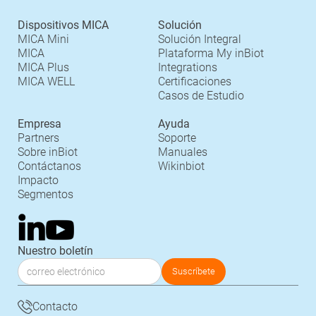
Dispositivos MICA
Solución
MICA Mini
Solución Integral
MICA
Plataforma My inBiot
MICA Plus
Integrations
MICA WELL
Certificaciones
Casos de Estudio
Empresa
Ayuda
Partners
Soporte
Sobre inBiot
Manuales
Contáctanos
Wikinbiot
Impacto
Segmentos
Nuestro boletín
Contacto