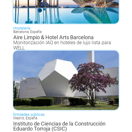
Hostelería
Barcelona, España
Aire Limpio & Hotel Arts Barcelona
Monitorización IAQ en hoteles de lujo lista para
WELL
Entidades públicas
Madrid, España
Instituto de Ciencias de la Construcción
Eduardo Torroja (CSIC)