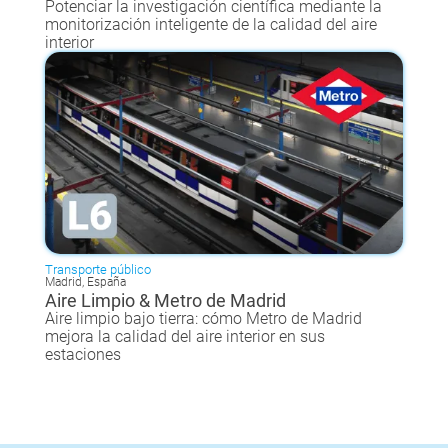
Potenciar la investigación científica mediante la
monitorización inteligente de la calidad del aire
interior
Transporte público
Madrid, España
Aire Limpio & Metro de Madrid
Aire limpio bajo tierra: cómo Metro de Madrid
mejora la calidad del aire interior en sus
estaciones