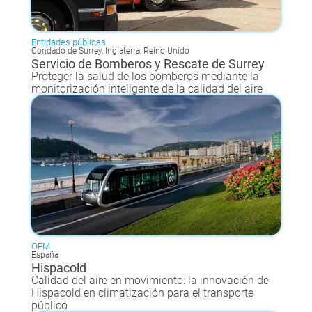
Entidades públicas
Condado de Surrey, Inglaterra, Reino Unido
Servicio de Bomberos y Rescate de Surrey
Proteger la salud de los bomberos mediante la
monitorización inteligente de la calidad del aire
OEM
España
Hispacold
Calidad del aire en movimiento: la innovación de
Hispacold en climatización para el transporte
público