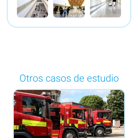
Otros casos de estudio