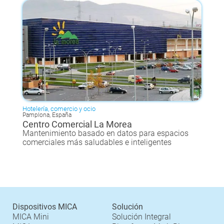
Hotelería, comercio y ocio
Pamplona, España
Centro Comercial La Morea
Mantenimiento basado en datos para espacios
comerciales más saludables e inteligentes
Dispositivos MICA
Solución
MICA Mini
Solución Integral