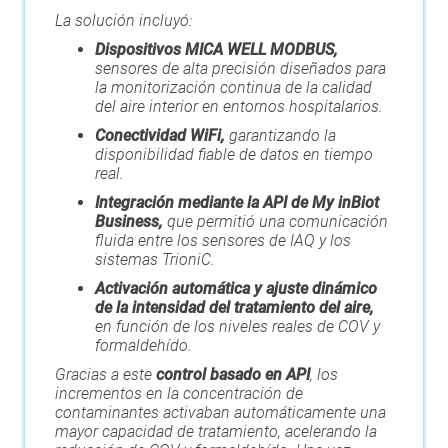
La solución incluyó:
Dispositivos MICA WELL MODBUS,
sensores de alta precisión diseñados para
la monitorización continua de la calidad
del aire interior en entornos hospitalarios.
Conectividad WiFi,
garantizando la
disponibilidad fiable de datos en tiempo
real.
Integración mediante la API de My inBiot
Business,
que permitió una comunicación
fluida entre los sensores de IAQ y los
sistemas TrioniC.
Activación automática y ajuste dinámico
de la intensidad del tratamiento del aire,
en función de los niveles reales de COV y
formaldehído.
Gracias a este
control basado en API
, los
incrementos en la concentración de
contaminantes activaban automáticamente una
mayor capacidad de tratamiento, acelerando la