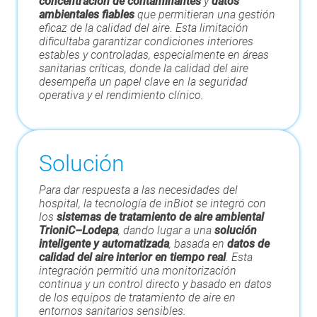
concentración de contaminantes
y
datos
ambientales fiables
que permitieran una gestión
eficaz de la calidad del aire. Esta limitación
dificultaba garantizar condiciones interiores
estables y controladas, especialmente en áreas
sanitarias críticas, donde la calidad del aire
desempeña un papel clave en la seguridad
operativa y el rendimiento clínico.
Solución
Para dar respuesta a las necesidades del
hospital, la tecnología de inBiot se integró con
los
sistemas de tratamiento de aire ambiental
TrioniC–Lodepa
, dando lugar a una
solución
inteligente y automatizada
, basada en
datos de
calidad del aire interior en tiempo real
. Esta
integración permitió una monitorización
continua y un control directo y basado en datos
de los equipos de tratamiento de aire en
entornos sanitarios sensibles.