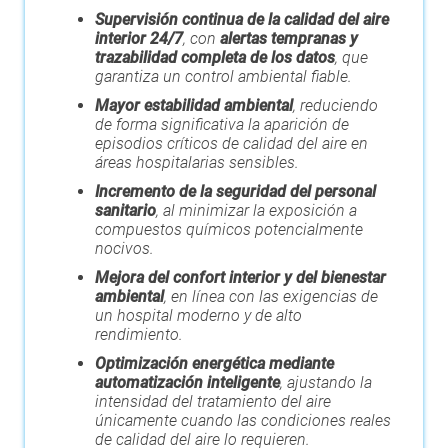
Supervisión continua de la calidad del aire
interior 24/7
, con
alertas tempranas y
trazabilidad completa de los datos
, que
garantiza un control ambiental fiable.
Mayor estabilidad ambiental
, reduciendo
de forma significativa la aparición de
episodios críticos de calidad del aire en
áreas hospitalarias sensibles.
Incremento de la seguridad del personal
sanitario
, al minimizar la exposición a
compuestos químicos potencialmente
nocivos.
Mejora del confort interior y del bienestar
ambiental
, en línea con las exigencias de
un hospital moderno y de alto
rendimiento.
Optimización energética mediante
automatización inteligente
, ajustando la
intensidad del tratamiento del aire
únicamente cuando las condiciones reales
de calidad del aire lo requieren.