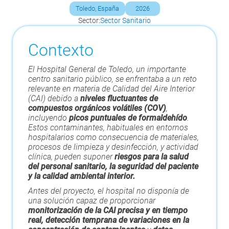
Toledo, España
2026
Sector:
Sector Sanitario
Contexto
El Hospital General de Toledo, un importante
centro sanitario público, se enfrentaba a un reto
relevante en materia de Calidad del Aire Interior
(CAI) debido a
niveles fluctuantes de
compuestos orgánicos volátiles (COV)
,
incluyendo
picos puntuales de formaldehído
.
Estos contaminantes, habituales en entornos
hospitalarios como consecuencia de materiales,
procesos de limpieza y desinfección, y actividad
clínica, pueden suponer
riesgos para la salud
del personal sanitario, la seguridad del paciente
y la calidad ambiental interior.
Antes del proyecto, el hospital no disponía de
una solución capaz de proporcionar
monitorización de la CAI precisa y en tiempo
real, detección temprana de variaciones en la