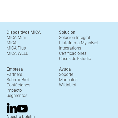
Dispositivos MICA
Solución
MICA Mini
Solución Integral
MICA
Plataforma My inBiot
MICA Plus
Integrations
MICA WELL
Certificaciones
Casos de Estudio
Empresa
Ayuda
Partners
Soporte
Sobre inBiot
Manuales
Contáctanos
Wikinbiot
Impacto
Segmentos
Nuestro boletín