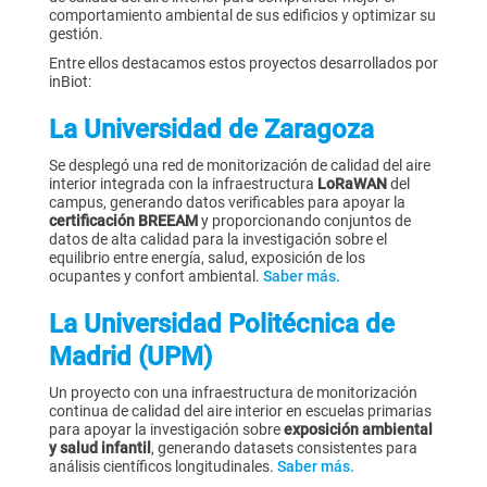
comportamiento ambiental de sus edificios y optimizar su
gestión.
Entre ellos destacamos estos proyectos desarrollados por
inBiot:
La Universidad de Zaragoza
Se desplegó una red de monitorización de calidad del aire
interior integrada con la infraestructura
LoRaWAN
del
campus, generando datos verificables para apoyar la
certificación BREEAM
y proporcionando conjuntos de
datos de alta calidad para la investigación sobre el
equilibrio entre energía, salud, exposición de los
ocupantes y confort ambiental.
Saber más.
La
Universidad Politécnica de
Madrid (UPM)
Un proyecto con una infraestructura de monitorización
continua de calidad del aire interior en escuelas primarias
para apoyar la investigación sobre
exposición ambiental
y salud infantil
, generando datasets consistentes para
análisis científicos longitudinales.
Saber más.