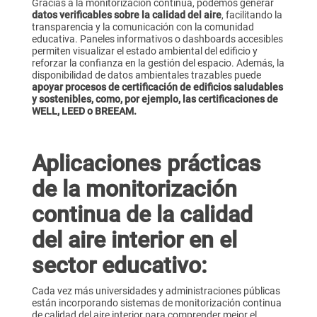
Gracias a la monitorización continua, podemos generar
datos verificables sobre la calidad del aire
, facilitando la
transparencia y la comunicación con la comunidad
educativa. Paneles informativos o dashboards accesibles
permiten visualizar el estado ambiental del edificio y
reforzar la confianza en la gestión del espacio. Además, la
disponibilidad de datos ambientales trazables puede
apoyar procesos de certificación de edificios saludables
y sostenibles, como, por ejemplo, las certificaciones de
WELL, LEED o BREEAM.
Aplicaciones prácticas
de la monitorización
continua de la calidad
del aire interior en el
sector educativo:
Cada vez más universidades y administraciones públicas
están incorporando sistemas de monitorización continua
de calidad del aire interior para comprender mejor el