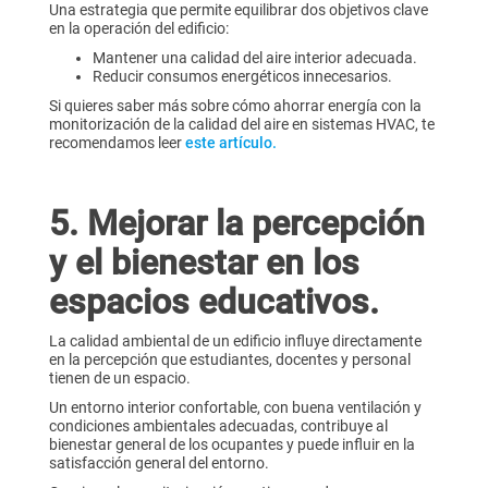
Una estrategia que permite equilibrar dos objetivos clave
en la operación del edificio:
Mantener una calidad del aire interior adecuada.
Reducir consumos energéticos innecesarios.
Si quieres saber más sobre cómo ahorrar energía con la
monitorización de la calidad del aire en sistemas HVAC, te
recomendamos leer
este artículo.
5. Mejorar la percepción
y el bienestar en los
espacios educativos.
La calidad ambiental de un edificio influye directamente
en la percepción que estudiantes, docentes y personal
tienen de un espacio.
Un entorno interior confortable, con buena ventilación y
condiciones ambientales adecuadas, contribuye al
bienestar general de los ocupantes y puede influir en la
satisfacción general del entorno.