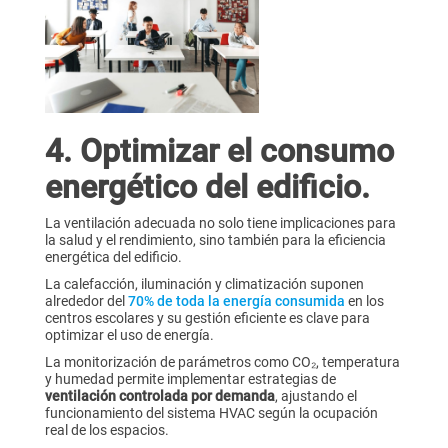
4. Optimizar el consumo
energético del edificio.
La ventilación adecuada no solo tiene implicaciones para
la salud y el rendimiento, sino también para la eficiencia
energética del edificio.
La calefacción, iluminación y climatización suponen
alrededor del
70% de toda la energía consumida
en los
centros escolares y su gestión eficiente es clave para
optimizar el uso de energía.
La monitorización de parámetros como CO₂, temperatura
y humedad permite implementar estrategias de
ventilación controlada por demanda
, ajustando el
funcionamiento del sistema HVAC según la ocupación
real de los espacios.