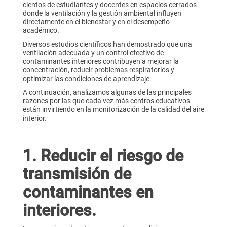
cientos de estudiantes y docentes en espacios cerrados
donde la ventilación y la gestión ambiental influyen
directamente en el bienestar y en el desempeño
académico.
Diversos estudios científicos han demostrado que una
ventilación adecuada y un control efectivo de
contaminantes interiores contribuyen a mejorar la
concentración, reducir problemas respiratorios y
optimizar las condiciones de aprendizaje.
A continuación, analizamos algunas de las principales
razones por las que cada vez más centros educativos
están invirtiendo en la monitorización de la calidad del aire
interior.
1. Reducir el riesgo de
transmisión de
contaminantes en
interiores.