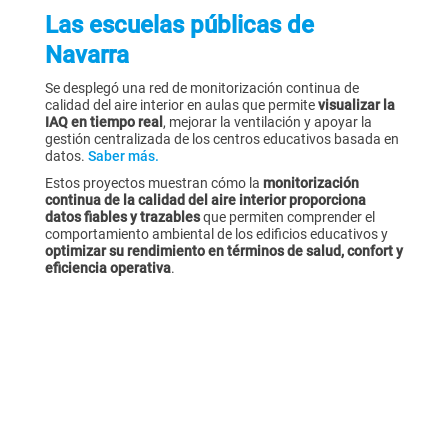
Las escuelas públicas de
Navarra
Se desplegó una red de monitorización continua de
calidad del aire interior en aulas que permite
visualizar la
IAQ en tiempo real
, mejorar la ventilación y apoyar la
gestión centralizada de los centros educativos basada en
datos.
Saber más.
Estos proyectos muestran cómo la
monitorización
continua de la calidad del aire interior proporciona
datos fiables y trazables
que permiten comprender el
comportamiento ambiental de los edificios educativos y
optimizar su rendimiento en términos de salud, confort y
eficiencia operativa
.