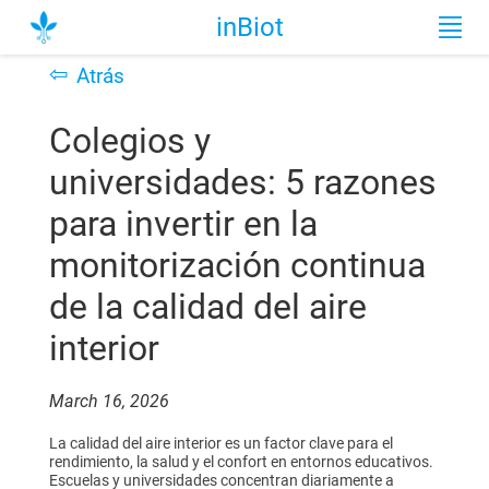
inBiot
⇦
Atrás
Colegios y
universidades: 5 razones
para invertir en la
monitorización continua
de la calidad del aire
interior
March 16, 2026
La calidad del aire interior es un factor clave para el
rendimiento, la salud y el confort en entornos educativos.
Escuelas y universidades concentran diariamente a