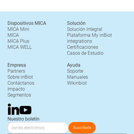
Dispositivos MICA
Solución
MICA Mini
Solución Integral
MICA
Plataforma My inBiot
MICA Plus
Integrations
MICA WELL
Certificaciones
Casos de Estudio
Empresa
Ayuda
Partners
Soporte
Sobre inBiot
Manuales
Contáctanos
Wikinbiot
Impacto
Segmentos
Nuestro boletín