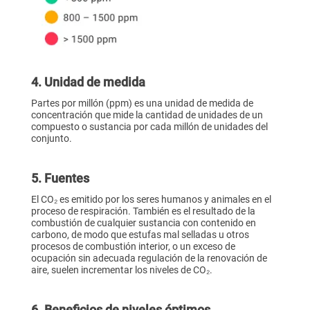
4. Unidad de medida
Partes por millón (ppm) es una unidad de medida de
concentración que mide la cantidad de unidades de un
compuesto o sustancia por cada millón de unidades del
conjunto.
5. Fuentes
El CO₂ es emitido por los seres humanos y animales en el
proceso de respiración. También es el resultado de la
combustión de cualquier sustancia con contenido en
carbono, de modo que estufas mal selladas u otros
procesos de combustión interior, o un exceso de
ocupación sin adecuada regulación de la renovación de
aire, suelen incrementar los niveles de CO₂.
6. Beneficios de niveles óptimos