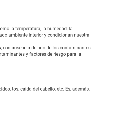
como la temperatura, la humedad, la
ado ambiente interior y condicionan nuestra
os, con ausencia de uno de los contaminantes
ontaminantes y factores de riesgo para la
idos, tos, caída del cabello, etc. Es, además,