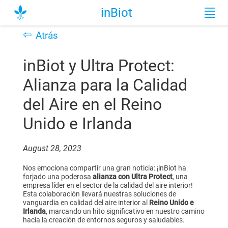
inBiot
⇦
Atrás
inBiot y Ultra Protect:
Alianza para la Calidad
del Aire en el Reino
Unido e Irlanda
August 28, 2023
Nos emociona compartir una gran noticia: ¡inBiot ha
forjado una poderosa
alianza con Ultra Protect
, una
empresa líder en el sector de la calidad del aire interior!
Esta colaboración llevará nuestras soluciones de
vanguardia en calidad del aire interior al
Reino Unido e
Irlanda
, marcando un hito significativo en nuestro camino
hacia la creación de entornos seguros y saludables.