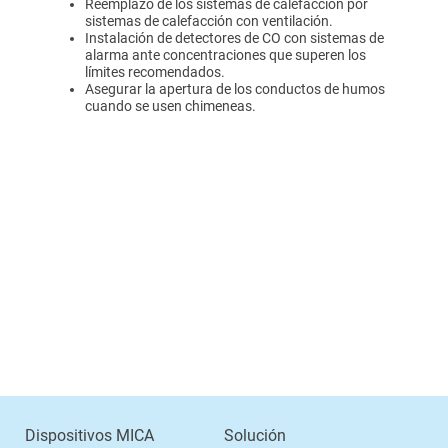
Reemplazo de los sistemas de calefacción por
sistemas de calefacción con ventilación.
Instalación de detectores de CO con sistemas de
alarma ante concentraciones que superen los
límites recomendados.
Asegurar la apertura de los conductos de humos
cuando se usen chimeneas.
Dispositivos MICA
Solución