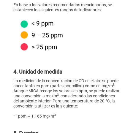
En base a los valores recomendados mencionados, se
establecen los siguientes rangos de indicadores:
4. Unidad de medida
La medición de la concentración de CO en el aire se puede
3
hacer tanto en ppm (partes por millón) como en mg/m
.
Aunque MICA recoge los valores en ppm, se puede realizar
3
una conversión a mg/m
, considerando las condiciones
del ambiente interior. Para una temperatura de 20 ºC, la
conversión a utilizar es la siguiente:
3
• 1ppm ~ 1.165 mg/m