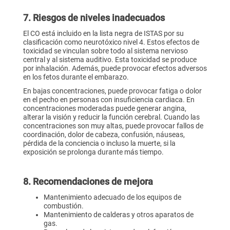
7. Riesgos de niveles inadecuados
El CO está incluido en la lista negra de ISTAS por su
clasificación como neurotóxico nivel 4. Estos efectos de
toxicidad se vinculan sobre todo al sistema nervioso
central y al sistema auditivo. Esta toxicidad se produce
por inhalación. Además, puede provocar efectos adversos
en los fetos durante el embarazo.
En bajas concentraciones, puede provocar fatiga o dolor
en el pecho en personas con insuficiencia cardiaca. En
concentraciones moderadas puede generar angina,
alterar la visión y reducir la función cerebral. Cuando las
concentraciones son muy altas, puede provocar fallos de
coordinación, dolor de cabeza, confusión, náuseas,
pérdida de la conciencia o incluso la muerte, si la
exposición se prolonga durante más tiempo.
8. Recomendaciones de mejora
Mantenimiento adecuado de los equipos de
combustión.
Mantenimiento de calderas y otros aparatos de
gas.