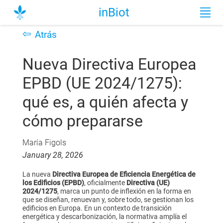
inBiot
⇦
Atrás
Nueva Directiva Europea
EPBD (UE 2024/1275):
qué es, a quién afecta y
cómo prepararse
María Figols
January 28, 2026
La nueva
Directiva Europea de Eficiencia Energética de
los Edificios (EPBD)
, oficialmente
Directiva (UE)
2024/1275
, marca un punto de inflexión en la forma en
que se diseñan, renuevan y, sobre todo, se gestionan los
edificios en Europa.
En un contexto de transición
energética y descarbonización, la normativa amplía el