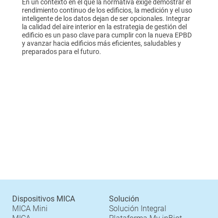
En un contexto en el que la normativa exige demostrar el
rendimiento continuo de los edificios, la medición y el uso
inteligente de los datos dejan de ser opcionales. Integrar
la calidad del aire interior en la estrategia de gestión del
edificio es un paso clave para cumplir con la nueva EPBD
y avanzar hacia edificios más eficientes, saludables y
preparados para el futuro.
Dispositivos MICA
Solución
MICA Mini
Solución Integral