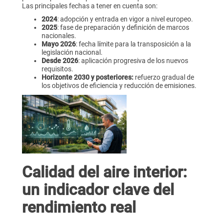
Las principales fechas a tener en cuenta son:
2024
: adopción y entrada en vigor a nivel europeo.
2025
: fase de preparación y definición de marcos
nacionales.
Mayo 2026
: fecha límite para la transposición a la
legislación nacional.
Desde 2026
: aplicación progresiva de los nuevos
requisitos.
Horizonte 2030 y posteriores:
refuerzo gradual de
los objetivos de eficiencia y reducción de emisiones.
Calidad del aire interior:
un indicador clave del
rendimiento real