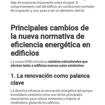
deja de evaluarse únicamente sobre el papel. El
comportamiento real del edificio, en condiciones normales
de ocupación y uso, pasa a ser un elemento central.
Principales cambios de
la nueva normativa de
eficiencia energética en
edificios
La nueva EPBD introduce
cambios estructurales que
afectan tanto a edificios nuevos como existentes:
1. La renovación como palanca
clave
La directiva refuerza la renovación energética del parque
inmobiliario existente como uno de los principales
mecanismos para reducir emisiones y mejorar el
rendimiento global de los edificios.