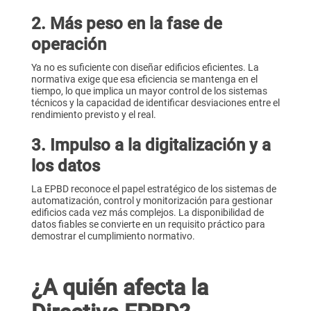
2. Más peso en la fase de
operación
Ya no es suficiente con diseñar edificios eficientes. La
normativa exige que esa eficiencia se mantenga en el
tiempo, lo que implica un mayor control de los sistemas
técnicos y la capacidad de identificar desviaciones entre el
rendimiento previsto y el real.
3.
Impulso a la digitalización y a
los datos
La EPBD reconoce el papel estratégico de los sistemas de
automatización, control y monitorización para gestionar
edificios cada vez más complejos. La disponibilidad de
datos fiables se convierte en un requisito práctico para
demostrar el cumplimiento normativo.
¿A quién afecta la