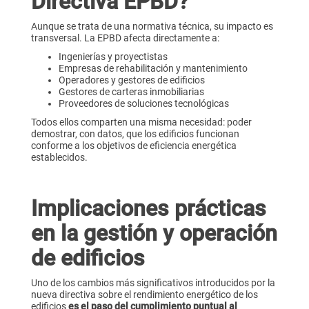
Directiva EPBD?
Aunque se trata de una normativa técnica, su impacto es
transversal. La EPBD afecta directamente a:
Ingenierías y proyectistas
Empresas de rehabilitación y mantenimiento
Operadores y gestores de edificios
Gestores de carteras inmobiliarias
Proveedores de soluciones tecnológicas
Todos ellos comparten una misma necesidad: poder
demostrar, con datos, que los edificios funcionan
conforme a los objetivos de eficiencia energética
establecidos.
Implicaciones prácticas
en la gestión y operación
de edificios
Uno de los cambios más significativos introducidos por la
nueva directiva sobre el rendimiento energético de los
edificios
es el paso del cumplimiento puntual al