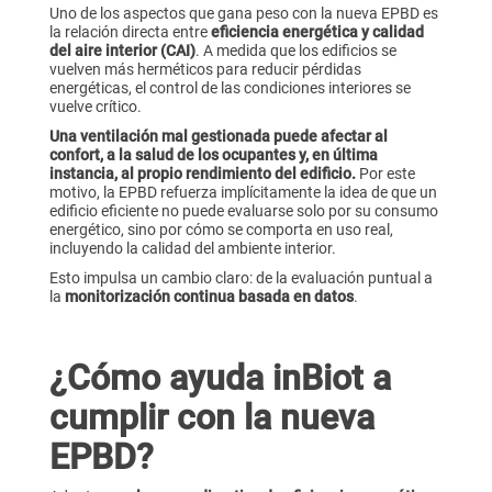
Uno de los aspectos que gana peso con la nueva EPBD es
la relación directa entre
eficiencia energética y calidad
del aire interior (CAI)
. A medida que los edificios se
vuelven más herméticos para reducir pérdidas
energéticas, el control de las condiciones interiores se
vuelve crítico.
Una ventilación mal gestionada puede afectar al
confort, a la salud de los ocupantes y, en última
instancia, al propio rendimiento del edificio.
Por este
motivo, la EPBD refuerza implícitamente la idea de que un
edificio eficiente no puede evaluarse solo por su consumo
energético, sino por cómo se comporta en uso real,
incluyendo la calidad del ambiente interior.
Esto impulsa un cambio claro: de la evaluación puntual a
la
monitorización continua basada en datos
.
¿Cómo ayuda inBiot a
cumplir con la nueva
EPBD?