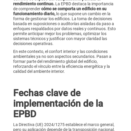
rendimiento continuo.
La EPBD destaca la importancia
de comprender
cómo se comporta un edificio en su
funcionamiento diario,
lo que supone un cambio en la
forma de gestionar los edificios. La toma de decisiones
basada en suposiciones o auditorías aisladas da paso a
enfoques respaldados por datos reales y continuos. Esto
permite anticipar mejor los problemas, optimizar los
sistemas técnicos y justificar con mayor claridad las
decisiones operativas.
En este contexto, el confort interior y las condiciones
ambientales ya no son aspectos secundarios. Pasan a
formar parte del rendimiento global del edificio,
reforzando el vínculo entre la eficiencia energética y la
calidad del ambiente interior.
Fechas clave de
implementación de la
EPBD
La Directiva (UE) 2024/1275 establece el marco general,
pero su aplicación depende de la transposición nacional.