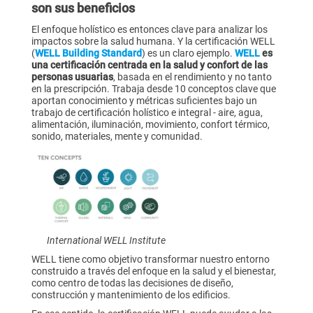
son sus beneficios
El enfoque holístico es entonces clave para analizar los
impactos sobre la salud humana. Y la certificación WELL
(
WELL Building Standard
) es un claro ejemplo.
WELL
es
una certificación centrada en la salud y confort de las
personas usuarias
, basada en el rendimiento y no tanto
en la prescripción. Trabaja desde 10 conceptos clave que
aportan conocimiento y métricas suficientes bajo un
trabajo de certificación holístico e integral - aire, agua,
alimentación, iluminación, movimiento, confort térmico,
sonido, materiales, mente y comunidad.
International WELL Institute
WELL tiene como objetivo transformar nuestro entorno
construido a través del enfoque en la salud y el bienestar,
como centro de todas las decisiones de diseño,
construcción y mantenimiento de los edificios.