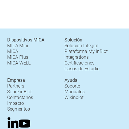
Dispositivos MICA
Solución
MICA Mini
Solución Integral
MICA
Plataforma My inBiot
MICA Plus
Integrations
MICA WELL
Certificaciones
Casos de Estudio
Empresa
Ayuda
Partners
Soporte
Sobre inBiot
Manuales
Contáctanos
Wikinbiot
Impacto
Segmentos