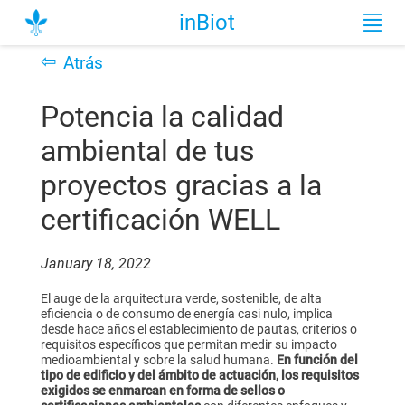
inBiot
⇦
Atrás
Potencia la calidad
ambiental de tus
proyectos gracias a la
certificación WELL
January 18, 2022
El auge de la arquitectura verde, sostenible, de alta
eficiencia o de consumo de energía casi nulo, implica
desde hace años el establecimiento de pautas, criterios o
requisitos específicos que permitan medir su impacto
medioambiental y sobre la salud humana.
En función del
tipo de edificio y del ámbito de actuación, los requisitos
exigidos se enmarcan en forma de sellos o